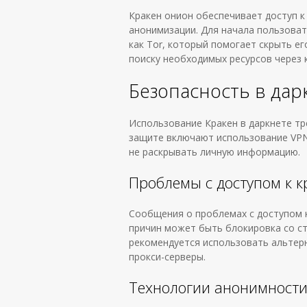
Кракен онион обеспечивает доступ к
анонимизации. Для начала пользоват
как Tor, который помогает скрыть ег
поиску необходимых ресурсов через 
Безопасность в дар
Использование Кракен в даркнете тр
защите включают использование VPN
не раскрывать личную информацию.
Проблемы с доступом к к
Сообщения о проблемах с доступом к
причин может быть блокировка со ст
рекомендуется использовать альтер
прокси-серверы.
Технологии анонимности