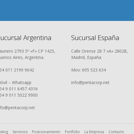
ucursal Argentina
Sucursal España
aunero 2793 5º «F» CP 1425,
Calle Orense 28 7 «A» 28028,
uenos Aires, Argentina.
Madrid, España.
54 011 2199 9642
Mov: 695 523 634
óvil – Whatsapp
info@pentacorp.net
54 9 011 6457 4316
54 9 011 5022 9900
nfo@pentacorp.net
sting
Servicios
Posicionamiento
Portfolio
La Empresa
Contacto