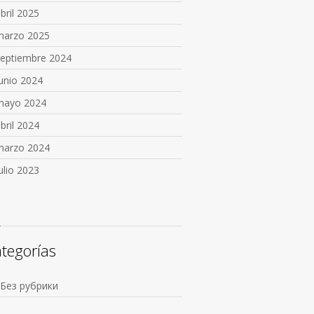
bril 2025
marzo 2025
septiembre 2024
unio 2024
mayo 2024
bril 2024
marzo 2024
ulio 2023
tegorías
 Без рубрики
1