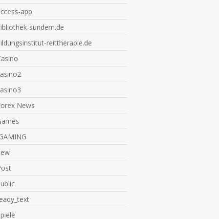
access-app
ibliothek-sundern.de
ildungsinstitut-reittherapie.de
Casino
casino2
casino3
Forex News
Games
IGAMING
new
Post
ublic
eady_text
piele