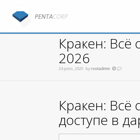
Кракен: Всё 
2026
24 junio, 2025
by
rootadmin
You are here:
Кракен: Всё
доступе в д