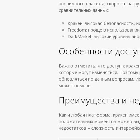
анонимного платежа, скорость загруз
сравнительных данных:
Кракен: высокая безопасность, н
Freedom: проще в использовании
DarkMarket: высокий уровень ан
Особенности доступ
Важно отметить, что доступ к краке
которые могут изменяться. Поэтому 
обновляться по данным вопросам. И
может помочь.
Преимущества и не
Как и любая платформа, кракен имее
положительных моментов можно выд
недостатков – сложность интерфейс