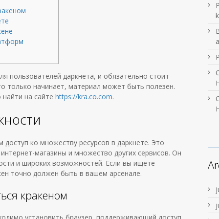
P
ракеном
k
ете
кене
B
латформ
O
для пользователей даркнета, и обязательно стоит
H
кто только начинает, материал может быть полезен.
найти на сайте
https://kra.co.com
.
O
H
жности
 доступ ко множеству ресурсов в даркнете. Это
интернет-магазины и множество других сервисов. Он
Ar
ости и широких возможностей. Если вы ищете
кен точно должен быть в вашем арсенале.
j
ться кракеном
j
бходимо установить браузер, поддерживающий доступ