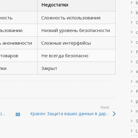
b
Недостатки
b
ность
Сложность использования
льзовании
Низкий уровень безопасности
ь анонимности
Сложные интерфейсы
товаров
Не всегда безопасно
пки
Закрыт
p
Next:
r
Uncovering Dexscreener: Your Essential DEX Scanner for 2026
Кракен: Защита ваших данных в даркнете 2026
Todas las entradas
S