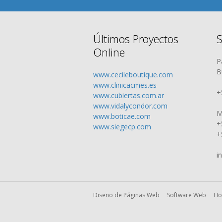
Últimos Proyectos
S
Online
P
B
www.cecileboutique.com
www.clinicacmes.es
+
www.cubiertas.com.ar
www.vidalycondor.com
M
www.boticae.com
+
www.siegecp.com
+
i
Diseño de Páginas Web
Software Web
Ho