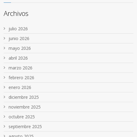
Archivos
julio 2026
junio 2026
mayo 2026
abril 2026
marzo 2026
febrero 2026
enero 2026
diciembre 2025
noviembre 2025
octubre 2025
septiembre 2025
agosto 2025