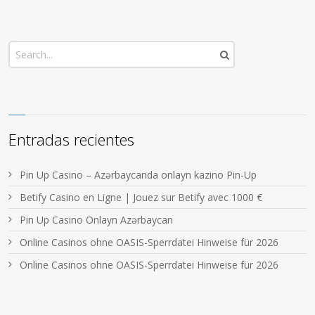
Entradas recientes
Pin Up Casino – Azərbaycanda onlayn kazino Pin-Up
Betify Casino en Ligne | Jouez sur Betify avec 1000 €
Pin Up Casino Onlayn Azərbaycan
Online Casinos ohne OASIS-Sperrdatei Hinweise für 2026
Online Casinos ohne OASIS-Sperrdatei Hinweise für 2026