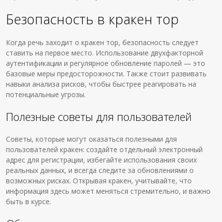
Безопасность в кракен тор
Когда речь заходит о кракен тор, безопасность следует
ставить на первое место. Использование двухфакторной
аутентификации и регулярное обновление паролей — это
базовые меры предосторожности. Также стоит развивать
навыки анализа рисков, чтобы быстрее реагировать на
потенциальные угрозы.
Полезные советы для пользователей
Советы, которые могут оказаться полезными для
пользователей кракен: создайте отдельный электронный
адрес для регистрации, избегайте использования своих
реальных данных, и всегда следите за обновлениями о
возможных рисках. Открывая кракен, учитывайте, что
информация здесь может меняться стремительно, и важно
быть в курсе.