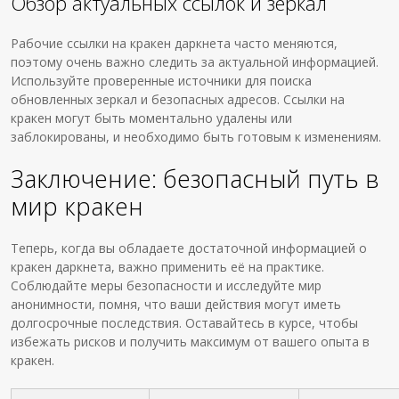
Обзор актуальных ссылок и зеркал
Рабочие ссылки на кракен даркнета часто меняются,
поэтому очень важно следить за актуальной информацией.
Используйте проверенные источники для поиска
обновленных зеркал и безопасных адресов. Ссылки на
кракен могут быть моментально удалены или
заблокированы, и необходимо быть готовым к изменениям.
Заключение: безопасный путь в
мир кракен
Теперь, когда вы обладаете достаточной информацией о
кракен даркнета, важно применить её на практике.
Соблюдайте меры безопасности и исследуйте мир
анонимности, помня, что ваши действия могут иметь
долгосрочные последствия. Оставайтесь в курсе, чтобы
избежать рисков и получить максимум от вашего опыта в
кракен.