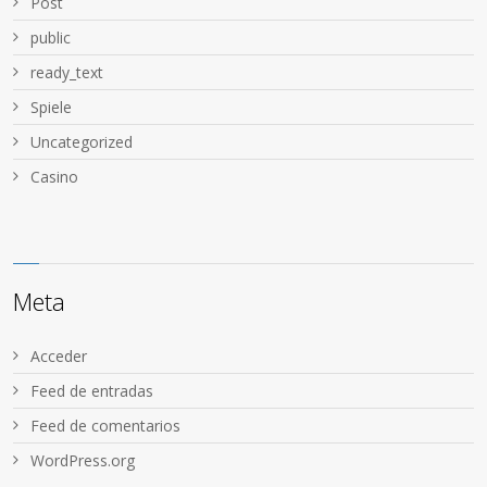
Post
public
ready_text
Spiele
Uncategorized
Сasino
Meta
Acceder
Feed de entradas
Feed de comentarios
WordPress.org