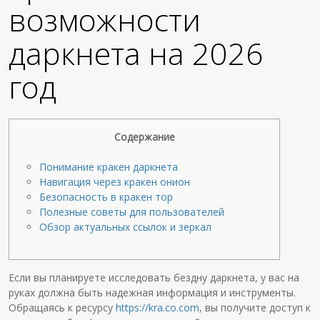
возможности
даркнета на 2026
год
Содержание
Понимание кракен даркнета
Навигация через кракен онион
Безопасность в кракен тор
Полезные советы для пользователей
Обзор актуальных ссылок и зеркал
Если вы планируете исследовать бездну даркнета, у вас на
руках должна быть надежная информация и инструменты.
Обращаясь к ресурсу
https://kra.co.com
, вы получите доступ к