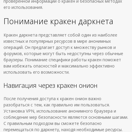
проверенной информации о кракен и безопасных методах
его использования.
Понимание кракен даркнета
Кракен даркнета представляет собой один из наиболее
известных и популярных ресурсов в мире анонимных
операций. Он предлагает доступ к множеству рынков и
форумов, которые могут быть недоступны через обычные
браузеры. Понимание специфики работы кракен поможет
вам избежать опасностей и максимально эффективно
использовать его возможности.
Навигация через кракен онион
После получения доступа к кракен онион важно
разобраться с тем, как правильно им пользоваться.
Установка VPN, использование анонимного браузера и
соблюдение мер безопасности являются основными шагами.
С правильным подходом вы сможете безопасно
перемещаться по даркнету, находя необходимые ресурсы.