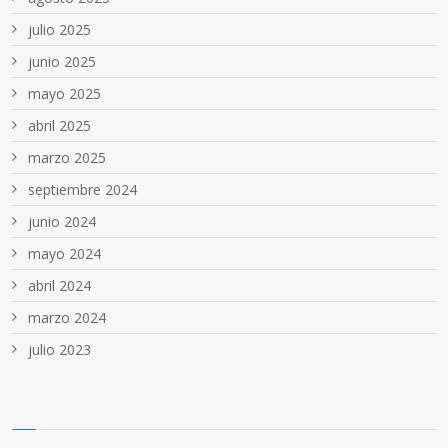
julio 2025
junio 2025
mayo 2025
abril 2025
marzo 2025
septiembre 2024
junio 2024
mayo 2024
abril 2024
marzo 2024
julio 2023