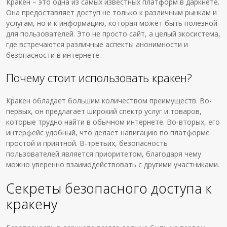
Кракен – это одна из самых известных платформ в даркнете.
Она предоставляет доступ не только к различным рынкам и
услугам, но и к информацию, которая может быть полезной
для пользователей. Это не просто сайт, а целый экосистема,
где встречаются различные аспекты анонимности и
безопасности в интернете.
Почему стоит использовать кракен?
Кракен обладает большим количеством преимуществ. Во-
первых, он предлагает широкий спектр услуг и товаров,
которые трудно найти в обычном интернете. Во-вторых, его
интерфейс удобный, что делает навигацию по платформе
простой и приятной. В-третьих, безопасность
пользователей является приоритетом, благодаря чему
можно уверенно взаимодействовать с другими участниками.
Секреты безопасного доступа к
кракену