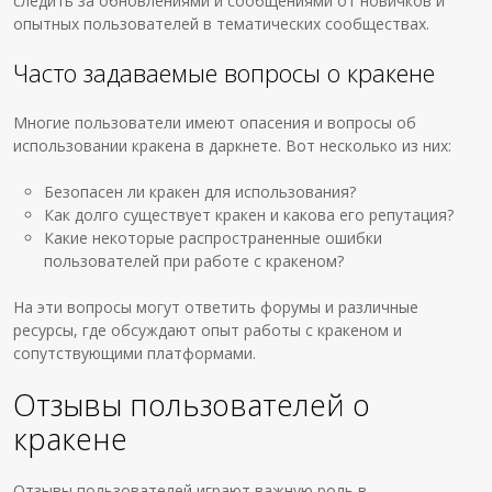
следить за обновлениями и сообщениями от новичков и
опытных пользователей в тематических сообществах.
Часто задаваемые вопросы о кракене
Многие пользователи имеют опасения и вопросы об
использовании кракена в даркнете. Вот несколько из них:
Безопасен ли кракен для использования?
Как долго существует кракен и какова его репутация?
Какие некоторые распространенные ошибки
пользователей при работе с кракеном?
На эти вопросы могут ответить форумы и различные
ресурсы, где обсуждают опыт работы с кракеном и
сопутствующими платформами.
Отзывы пользователей о
кракене
Отзывы пользователей играют важную роль в