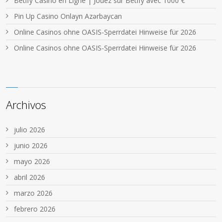
Betify Casino en Ligne | Jouez sur Betify avec 1000 €
Pin Up Casino Onlayn Azərbaycan
Online Casinos ohne OASIS-Sperrdatei Hinweise für 2026
Online Casinos ohne OASIS-Sperrdatei Hinweise für 2026
Archivos
julio 2026
junio 2026
mayo 2026
abril 2026
marzo 2026
febrero 2026