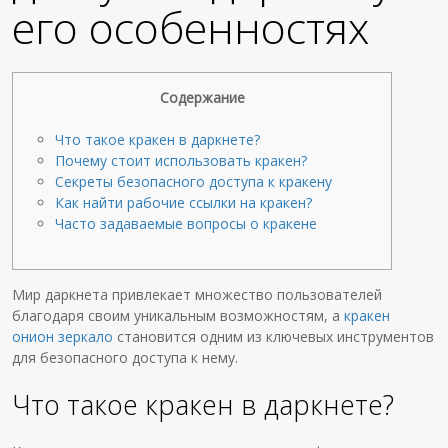
его особенностях
Содержание
Что такое кракен в даркнете?
Почему стоит использовать кракен?
Секреты безопасного доступа к кракену
Как найти рабочие ссылки на кракен?
Часто задаваемые вопросы о кракене
Мир даркнета привлекает множество пользователей
благодаря своим уникальным возможностям, а
кракен
онион зеркало
становится одним из ключевых инструментов
для безопасного доступа к нему.
Что такое кракен в даркнете?