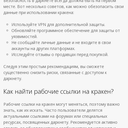
Безопасность в даркнете всегда должна быть на первом
месте. Вот несколько советов, как можно обезопасить свои
данные при использовании кракена:
Используйте VPN для дополнительной защиты.
Обновляйте программное обеспечение для защиты от
уязвимостей.
Не сообщайте личные данные и не входите в свои
аккаунты на других платформах.
Исследуйте отзывы о продавцах перед покупкой.
Следуя этим простым рекомендациям, вы сможете
существенно снизить риски, связанные с доступом к
даркнету.
Как найти рабочие ссылки на кракен?
Рабочие ссылки на кракен могут меняться, поэтому важно
знать, как их искать. Часто пользователи делятся
актуальными ссылками на форумах или специальных
ресурсах, посвященных даркнету. Рекомендуется активно