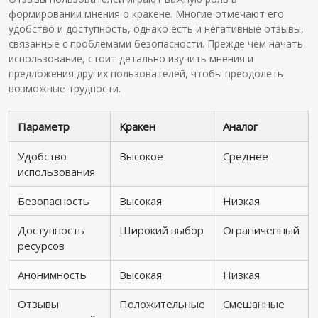
формировании мнения о кракене. Многие отмечают его
удобство и доступность, однако есть и негативные отзывы,
связанные с проблемами безопасности. Прежде чем начать
использование, стоит детально изучить мнения и
предложения других пользователей, чтобы преодолеть
возможные трудности.
Параметр
Кракен
Аналог
Удобство
Высокое
Среднее
использования
Безопасность
Высокая
Низкая
Доступность
Широкий выбор
Ограниченный
ресурсов
Анонимность
Высокая
Низкая
Отзывы
Положительные
Смешанные