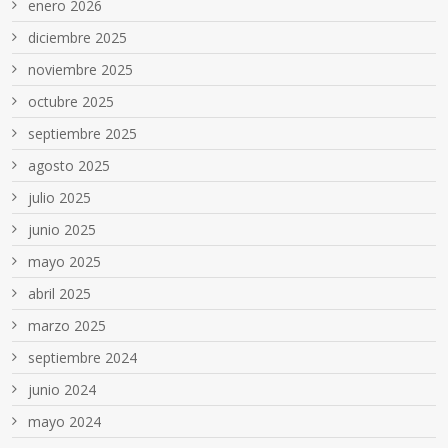
enero 2026
diciembre 2025
noviembre 2025
octubre 2025
septiembre 2025
agosto 2025
julio 2025
junio 2025
mayo 2025
abril 2025
marzo 2025
septiembre 2024
junio 2024
mayo 2024