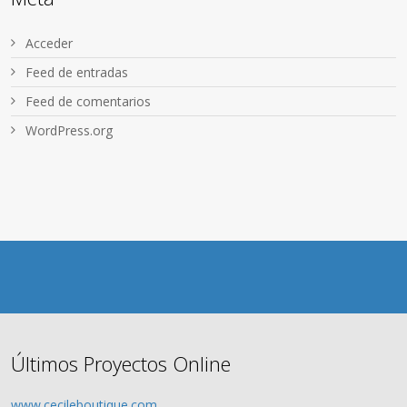
Acceder
Feed de entradas
Feed de comentarios
WordPress.org
Últimos Proyectos Online
www.cecileboutique.com