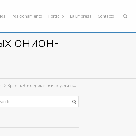
ios
Posicionamiento
Portfolio
La Empresa
Contacto
ых онион-
e
Кракен: Все о даркнете и актуальных онион-ссылках