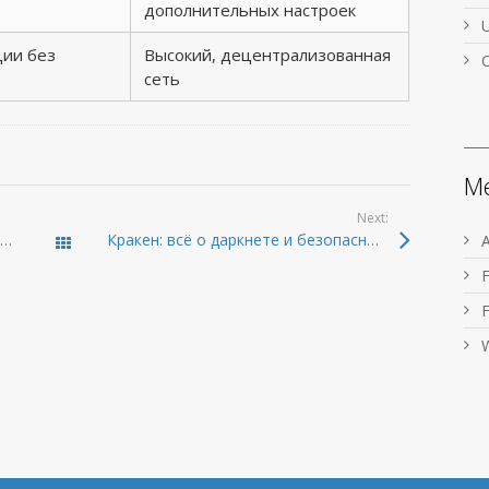
дополнительных настроек
ции без
Высокий, децентрализованная
сеть
M
Next:
How Bscscan Serves as a Go-To Resource for Traders
Кракен: всё о даркнете и безопасном входе в 2026
Todas las entradas