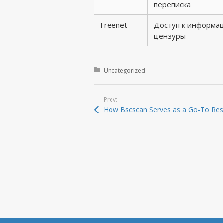
переписка
Freenet
Доступ к информа
цензуры
Posted in:
Uncategorized
Prev: