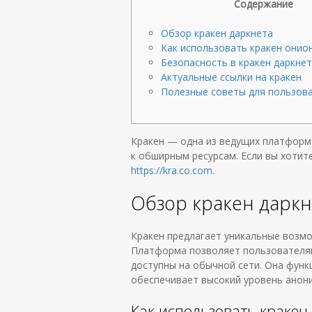
Содержание
Обзор кракен даркнета
Как использовать кракен онио
Безопасность в кракен даркне
Актуальные ссылки на кракен
Полезные советы для пользова
Кракен — одна из ведущих платформ
к обширным ресурсам. Если вы хотит
https://kra.co.com
.
Обзор кракен даркн
Кракен предлагает уникальные возм
Платформа позволяет пользователям
доступны на обычной сети. Она функ
обеспечивает высокий уровень анон
Как использовать кракен