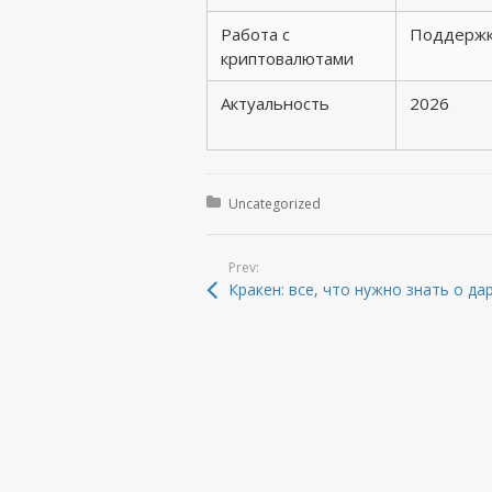
Работа с
Поддерж
криптовалютами
Актуальность
2026
Posted in:
Uncategorized
Prev: