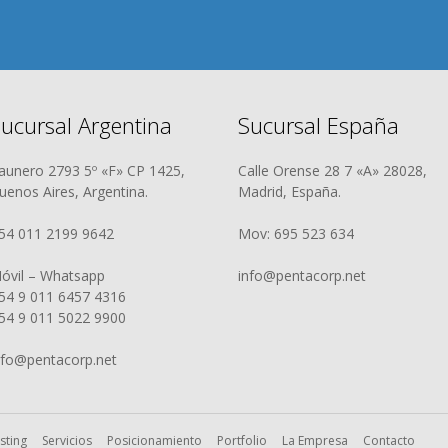
ucursal Argentina
Sucursal España
aunero 2793 5º «F» CP 1425,
Calle Orense 28 7 «A» 28028,
uenos Aires, Argentina.
Madrid, España.
54 011 2199 9642
Mov: 695 523 634
óvil – Whatsapp
info@pentacorp.net
54 9 011 6457 4316
54 9 011 5022 9900
nfo@pentacorp.net
sting
Servicios
Posicionamiento
Portfolio
La Empresa
Contacto