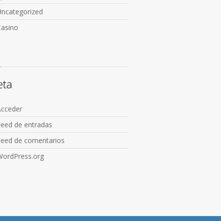
Uncategorized
Сasino
eta
Acceder
Feed de entradas
Feed de comentarios
WordPress.org