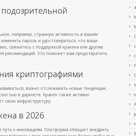
е подозрительной
b
b
ьное, например, странную активность в вашем
 изменить пароль и удостовериться, что ваши
мо, свяжитесь с поддержкой кракена или другим
ия рекомендаций. Это поможет вам предотвратить
ния криптографиями
азвиваться, важно отслеживать новые тенденции,
сностью в даркнете. Кракен также активно
ет свою инфраструктуру.
кена в 2026
p
r
т путь к инновациям. Платформа обещает внедрить
S
аимодействие с пользователями еще более удобным и