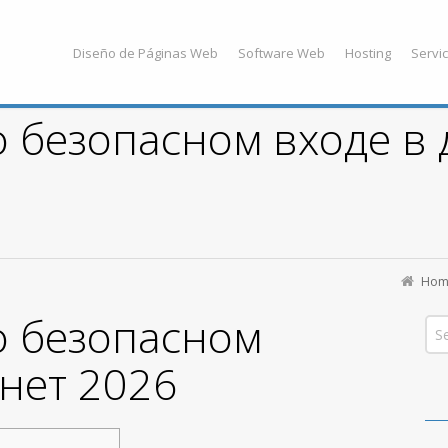
Diseño de Páginas Web
Software Web
Hosting
Servic
о безопасном входе в
Hom
 о безопасном
кнет 2026