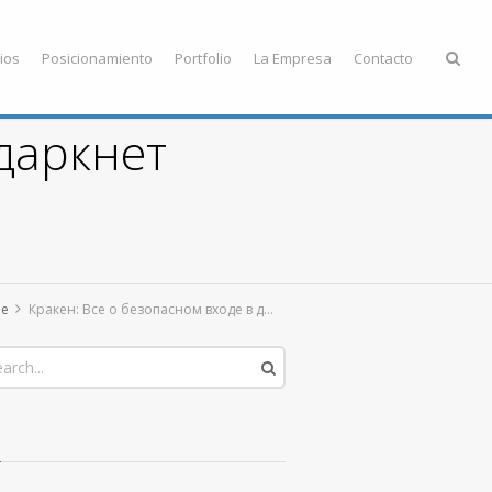
ios
Posicionamiento
Portfolio
La Empresa
Contacto
 даркнет
e
Кракен: Все о безопасном входе в даркнет 2026