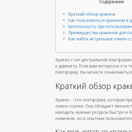
Содержание
Краткий обзор кракена
Как пользоваться кракеном в 
Безопасность при использован
Преимущества кракенов для п
Как найти актуальные онион-с
Кракен стал центральной платформой
к даркнету. Если вам интересна эта 
платформу. Вы можете ознакомиться
Краткий обзор крак
Кракен – это платформа, которая пр
онион-ссылки. Она обладает множес
находить нужные ресурсы быстро и 
новичков, но и опытных пользовател
Как пользоваться кракен