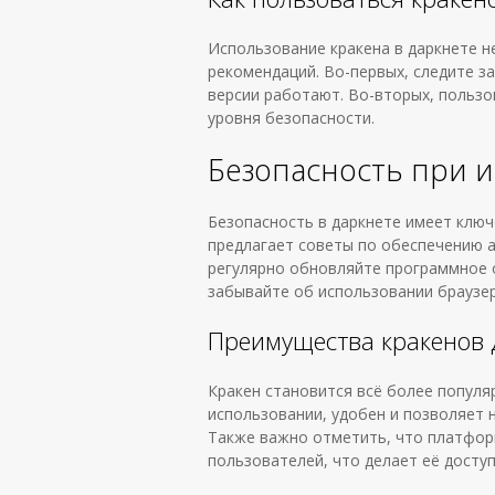
Использование кракена в даркнете н
рекомендаций. Во-первых, следите за
версии работают. Во-вторых, польз
уровня безопасности.
Безопасность при 
Безопасность в даркнете имеет ключ
предлагает советы по обеспечению 
регулярно обновляйте программное о
забывайте об использовании браузер
Преимущества кракенов 
Кракен становится всё более популя
использовании, удобен и позволяет 
Также важно отметить, что платфор
пользователей, что делает её досту