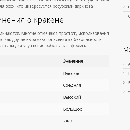
я всех, кто интересуется ресурсами даркнета.
мнения о кракене
зличаются. Многие отмечают простоту использования
мя как другие выражают опасения за безопасность.
отзывы для улучшения работы платформы.
M
Значение
Высокая
Средняя
Высокий
Большое
24/7