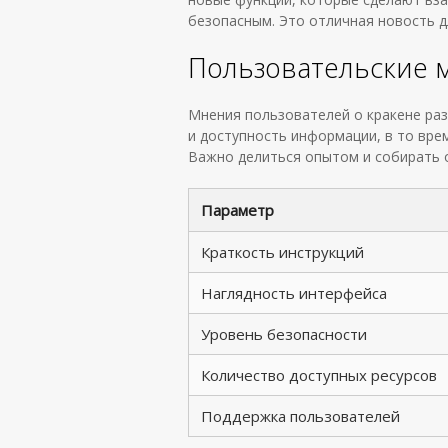
безопасным. Это отличная новость дл
Пользовательские 
Мнения пользователей о кракене ра
и доступность информации, в то вре
Важно делиться опытом и собирать 
Параметр
Краткость инструкций
Наглядность интерфейса
Уровень безопасности
Количество доступных ресурсов
Поддержка пользователей