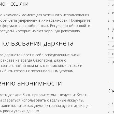
ион-ссылки
a
то ключевой момент для успешного использования
чтобы быть уверенным в их надежности. Проверяйте
х форумах и в сообществах. Регулярно обновляйте
j
 ресурсы, которые имеют хорошую репутацию.
пользования даркнета
a
е даркнета несет в себе определенные риски.
ранстве не всегда безопасны. Даже с
j
 кракен, важно помнить о возможных атаках и
ы быть готовы к потенциальным угрозам.
ению анонимности
Ca
ость должна быть приоритетом. Следует избегать
и стараться использовать отдельные аккаунты.
!
 защиты, таких как двухфакторная аутентификация,
 риски утечки данных.