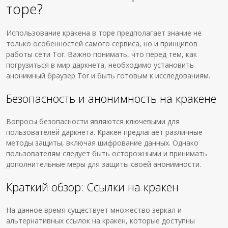
торе?
Использование кракена в торе предполагает знание не
только особенностей самого сервиса, но и принципов
работы сети Tor. Важно понимать, что перед тем, как
погрузиться в мир даркнета, необходимо установить
анонимный браузер Tor и быть готовым к исследованиям.
Безопасность и анонимность на кракене
Вопросы безопасности являются ключевыми для
пользователей даркнета. Кракен предлагает различные
методы защиты, включая шифрование данных. Однако
пользователям следует быть осторожными и принимать
дополнительные меры для защиты своей анонимности.
Краткий обзор: Ссылки на кракен
На данное время существует множество зеркал и
альтернативных ссылок на кракен, которые доступны