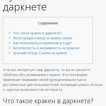
даркнете
Содержание
Что такое кракен в даркнете?
Регистрация и вход на кракен онион
Как пользоваться кракеном в торе?
Безопасность и анонимность на кракене
Краткий обзор: Ссылки на кракен
Если вас интересует мир даркнета, то вы не сможете
обойтись без упоминания о
кракен
. Эта платформа
привлекает внимание своей функциональностью и
доступностью для пользователей, желающих узнать больше
о скрытых возможностях интернета.
Что такое кракен в даркнете?