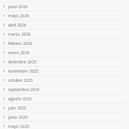
junio 2026
mayo 2026
abril 2026
marzo 2026
febrero 2026
enero 2026
diciembre 2025
noviembre 2025
octubre 2025
septiembre 2025
agosto 2025
julio 2025
junio 2025
mayo 2025