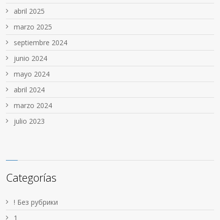
abril 2025
marzo 2025
septiembre 2024
junio 2024
mayo 2024
abril 2024
marzo 2024
julio 2023
Categorías
! Без рубрики
1