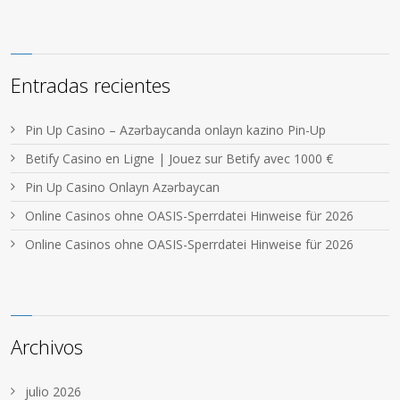
Entradas recientes
Pin Up Casino – Azərbaycanda onlayn kazino Pin-Up
Betify Casino en Ligne | Jouez sur Betify avec 1000 €
Pin Up Casino Onlayn Azərbaycan
Online Casinos ohne OASIS-Sperrdatei Hinweise für 2026
Online Casinos ohne OASIS-Sperrdatei Hinweise für 2026
Archivos
julio 2026