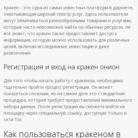
Кракен – это одна из самых известных платформ в даркнете,
охватывающая широкий спектр услуг. Здесь пользователи
могут обмениваться разнообразными товарами и услугами,
которые часто невозможно найти на обычных ресурсах. Не
все знают, что кракен также предоставляет доступ к
информации, которую можно использовать для различных
целей, включая исследования, инвестиции и даже
развлечения.
Регистрация и вход на кракен онион
Для того чтобы начать работу с кракеном, необходимо
тщательно пройти процесс регистрации. Он может
показаться сложным, но на самом деле это стандартная
процедура, которая требует предоставления минимального
набора данных. После регистрации вы сможете войти на
площадку через специальную ссылку, доступную только в
сети Tor.
Как пользоваться кракеном в