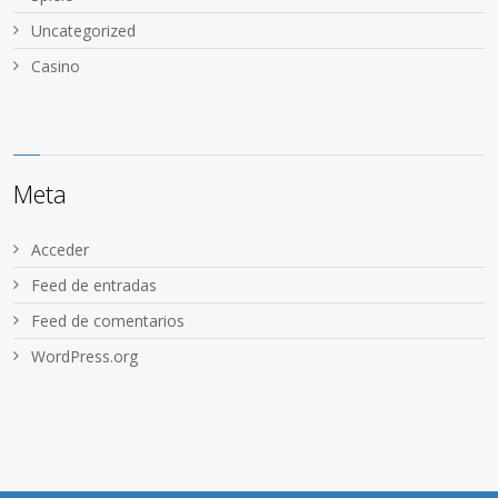
Uncategorized
Сasino
Meta
Acceder
Feed de entradas
Feed de comentarios
WordPress.org