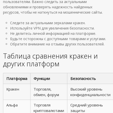
пользователям. Важно следить за актуальными
обновлениями и проверять надежность найденных
ресурсов, чтобы не наткнуться на мошеннические сайты.
Следите за актуальными зеркалами кракен.
Используйте VPN для увеличения безопасности.
Не делитесь личной информацией на платформе.
Будьте осторожны с доступными товарами и услугами.
Обратите внимание на отзывы других пользователей.
Таблица сравнения кракен и
других платформ
Платформа
Функции
Безопасность
Кракен
Торговля,
Высокий уровень
обмен, форум
конфиденциальности
Альфа
Торговля
Средний уровень
криптовалютами
защиты