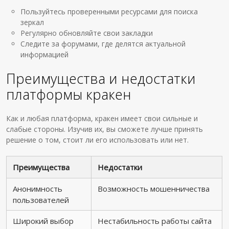
Пользуйтесь проверенными ресурсами для поиска
зеркал
Регулярно обновляйте свои закладки
Следите за форумами, где делятся актуальной
информацией
Преимущества и недостатки
платформы кракен
Как и любая платформа, кракен имеет свои сильные и
слабые стороны. Изучив их, вы сможете лучше принять
решение о том, стоит ли его использовать или нет.
Преимущества
Недостатки
Анонимность
Возможность мошенничества
пользователей
Широкий выбор
Нестабильность работы сайта