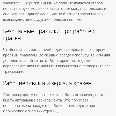
значительные риски. Одним из главных является угроза
попасть в руки мошенников, которые могут использовать
анонимность для обмана. Важно быть осторожным при
взаимодействии с другими пользователями.
Безопасные практики при работе с
кракен
Чтобы снизить риски, необходимо следовать некоторым
простым правилам. Во-первых, всегда используйте VPN для
дополнительной защиты. Во-вторых, никогда не
передавайте личные данные и внимательно проверяйте все
транзакции.
Рабочие ссылки и зеркала кракен
Поскольку доступ к кракен может быть ограничен, важно
иметь актуальные зеркала сайта. Это помогает
пользователям находить рабочие ссылки даже при
блокировке основных страниц.