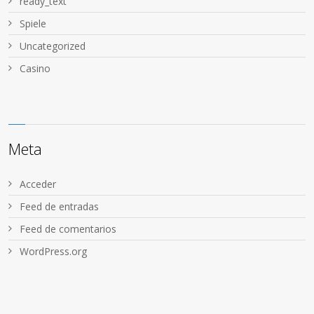
ready_text
Spiele
Uncategorized
Сasino
Meta
Acceder
Feed de entradas
Feed de comentarios
WordPress.org