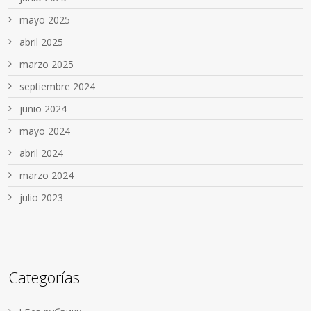
mayo 2025
abril 2025
marzo 2025
septiembre 2024
junio 2024
mayo 2024
abril 2024
marzo 2024
julio 2023
Categorías