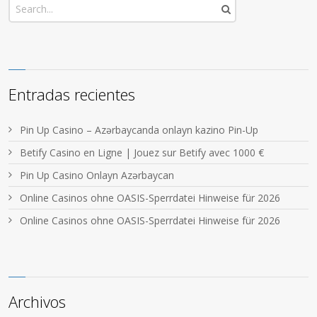
Entradas recientes
Pin Up Casino – Azərbaycanda onlayn kazino Pin-Up
Betify Casino en Ligne | Jouez sur Betify avec 1000 €
Pin Up Casino Onlayn Azərbaycan
Online Casinos ohne OASIS-Sperrdatei Hinweise für 2026
Online Casinos ohne OASIS-Sperrdatei Hinweise für 2026
Archivos