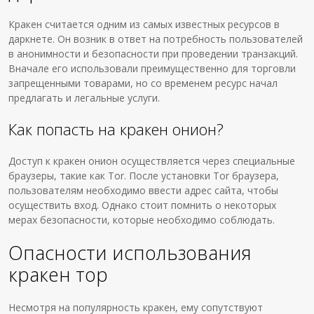
Кракен считается одним из самых известных ресурсов в
даркнете. Он возник в ответ на потребность пользователей
в анонимности и безопасности при проведении транзакций.
Вначале его использовали преимущественно для торговли
запрещенными товарами, но со временем ресурс начал
предлагать и легальные услуги.
Как попасть на кракен онион?
Доступ к кракен онион осуществляется через специальные
браузеры, такие как Tor. После установки Tor браузера,
пользователям необходимо ввести адрес сайта, чтобы
осуществить вход. Однако стоит помнить о некоторых
мерах безопасности, которые необходимо соблюдать.
Опасности использования
кракен тор
Несмотря на популярность кракен, ему сопутствуют