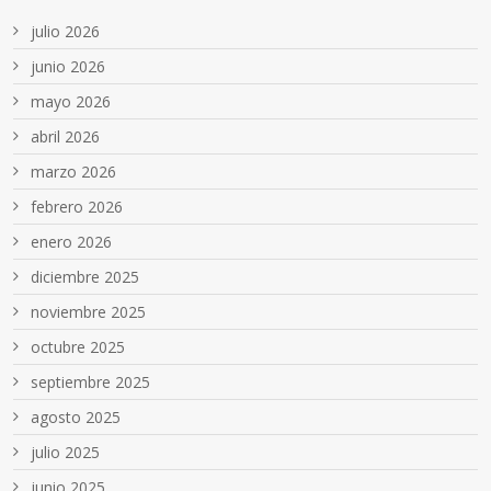
julio 2026
junio 2026
mayo 2026
abril 2026
marzo 2026
febrero 2026
enero 2026
diciembre 2025
noviembre 2025
octubre 2025
septiembre 2025
agosto 2025
julio 2025
junio 2025