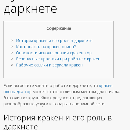
даркнете
Содержание
История кракен и его роль в даркнете
Как попасть на кракен онион?
Опасности использования кракен тор
Безопасные практики при работе с кракен
Рабочие ссылки и зеркала кракен
Если вы хотите узнать о работе в даркнете, то
кракен
площадка тор
может стать отличным местом для начала.
Это один из крупнейших ресурсов, предлагающих
разнообразные услуги и товары в анонимной сети.
История кракен и его роль в
даркнете