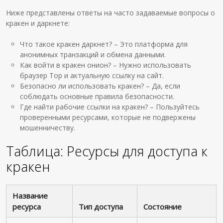
Ниже представлены ответы на часто задаваемые вопросы о
кракен и даркнете:
Что такое кракен даркнет? – Это платформа для
анонимных транзакций и обмена данными.
Как войти в кракен онион? – Нужно использовать
браузер Тор и актуальную ссылку на сайт.
Безопасно ли использовать кракен? – Да, если
соблюдать основные правила безопасности.
Где найти рабочие ссылки на кракен? – Пользуйтесь
проверенными ресурсами, которые не подвержены
мошенничеству.
Таблица: Ресурсы для доступа к
кракен
Название
ресурса
Тип доступа
Состояние