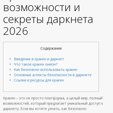
возможности и
секреты даркнета
2026
Содержание
Введение в кракен и даркнет
Что такое кракен онион?
Как безопасно использовать кракен
Основные аспекты безопасности в даркнете
Ссылки и ресурсы для кракен
Кракен – это не просто платформа, а целый мир, полный
возможностей, который предлагает уникальный доступ к
даркнету. Если вы хотите узнать, как безопасно