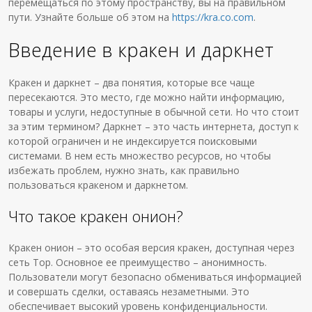
перемещаться по этому пространству, вы на правильном
пути. Узнайте больше об этом на
https://kra.co.com
.
Введение в кракен и даркнет
Кракен и даркнет – два понятия, которые все чаще
пересекаются. Это место, где можно найти информацию,
товары и услуги, недоступные в обычной сети. Но что стоит
за этим термином? Даркнет – это часть интернета, доступ к
которой ограничен и не индексируется поисковыми
системами. В нем есть множество ресурсов, но чтобы
избежать проблем, нужно знать, как правильно
пользоваться кракеном и даркнетом.
Что такое кракен онион?
Кракен онион – это особая версия кракен, доступная через
сеть Тор. Основное ее преимущество – анонимность.
Пользователи могут безопасно обмениваться информацией
и совершать сделки, оставаясь незаметными. Это
обеспечивает высокий уровень конфиденциальности.