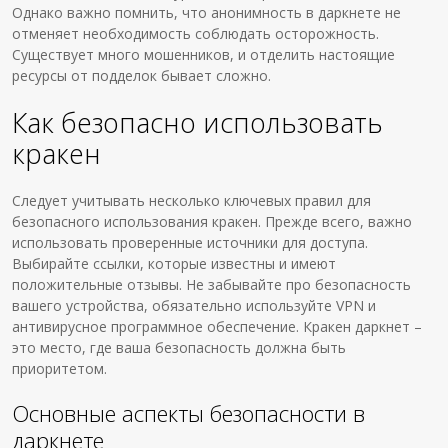
Однако важно помнить, что анонимность в даркнете не
отменяет необходимость соблюдать осторожность.
Существует много мошенников, и отделить настоящие
ресурсы от подделок бывает сложно.
Как безопасно использовать
кракен
Следует учитывать несколько ключевых правил для
безопасного использования кракен. Прежде всего, важно
использовать проверенные источники для доступа.
Выбирайте ссылки, которые известны и имеют
положительные отзывы. Не забывайте про безопасность
вашего устройства, обязательно используйте VPN и
антивирусное программное обеспечение. Кракен даркнет –
это место, где ваша безопасность должна быть
приоритетом.
Основные аспекты безопасности в
даркнете