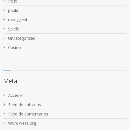
Post
public
ready_text
Spiele
Uncategorized
Сasino
Meta
Acceder
Feed de entradas
Feed de comentarios
WordPress.org