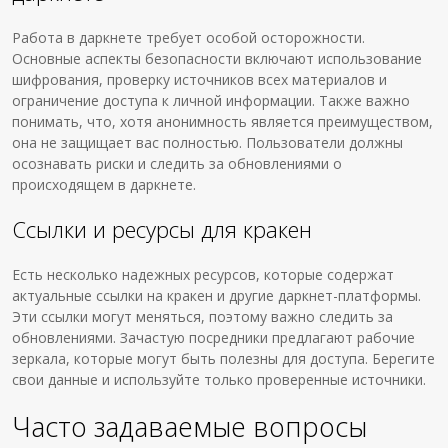
Работа в даркнете требует особой осторожности.
Основные аспекты безопасности включают использование
шифрования, проверку источников всех материалов и
ограничение доступа к личной информации. Также важно
понимать, что, хотя анонимность является преимуществом,
она не защищает вас полностью. Пользователи должны
осознавать риски и следить за обновлениями о
происходящем в даркнете.
Ссылки и ресурсы для кракен
Есть несколько надежных ресурсов, которые содержат
актуальные ссылки на кракен и другие даркнет-платформы.
Эти ссылки могут меняться, поэтому важно следить за
обновлениями. Зачастую посредники предлагают рабочие
зеркала, которые могут быть полезны для доступа. Берегите
свои данные и используйте только проверенные источники.
Часто задаваемые вопросы