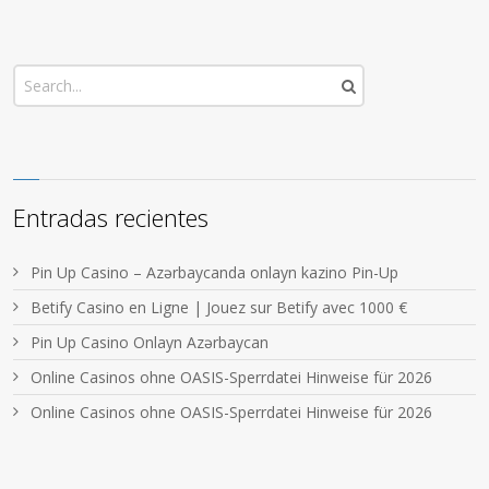
Entradas recientes
Pin Up Casino – Azərbaycanda onlayn kazino Pin-Up
Betify Casino en Ligne | Jouez sur Betify avec 1000 €
Pin Up Casino Onlayn Azərbaycan
Online Casinos ohne OASIS-Sperrdatei Hinweise für 2026
Online Casinos ohne OASIS-Sperrdatei Hinweise für 2026