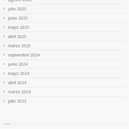
julio 2025
junio 2025
mayo 2025
abril 2025
marzo 2025
septiembre 2024
junio 2024
mayo 2024
abril 2024
marzo 2024
julio 2023