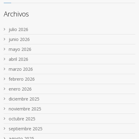
Archivos
julio 2026
junio 2026
mayo 2026
abril 2026
marzo 2026
febrero 2026
enero 2026
diciembre 2025
noviembre 2025
octubre 2025
septiembre 2025
agosto 2025