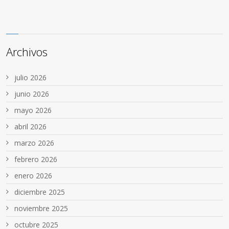
Archivos
julio 2026
junio 2026
mayo 2026
abril 2026
marzo 2026
febrero 2026
enero 2026
diciembre 2025
noviembre 2025
octubre 2025