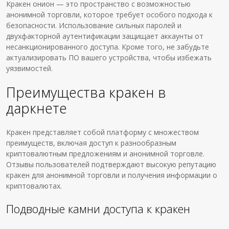
Кракен онион — это пространство с возможностью
анонимной торговли, которое требует особого подхода к
безопасности. Использование сильных паролей и
двухфакторной аутентификации защищает аккаунты от
несанкционированного доступа. Кроме того, не забудьте
актуализировать ПО вашего устройства, чтобы избежать
уязвимостей.
Преимущества кракен в
даркнете
Кракен представляет собой платформу с множеством
преимуществ, включая доступ к разнообразным
криптовалютным предложениям и анонимной торговле.
Отзывы пользователей подтверждают высокую репутацию
кракен для анонимной торговли и получения информации о
криптовалютах.
Подводные камни доступа к кракен