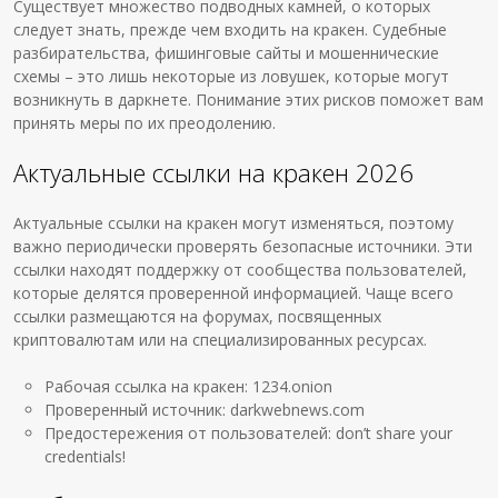
Существует множество подводных камней, о которых
следует знать, прежде чем входить на кракен. Судебные
разбирательства, фишинговые сайты и мошеннические
схемы – это лишь некоторые из ловушек, которые могут
возникнуть в даркнете. Понимание этих рисков поможет вам
принять меры по их преодолению.
Актуальные ссылки на кракен 2026
Актуальные ссылки на кракен могут изменяться, поэтому
важно периодически проверять безопасные источники. Эти
ссылки находят поддержку от сообщества пользователей,
которые делятся проверенной информацией. Чаще всего
ссылки размещаются на форумах, посвященных
криптовалютам или на специализированных ресурсах.
Рабочая ссылка на кракен: 1234.onion
Проверенный источник: darkwebnews.com
Предостережения от пользователей: don’t share your
credentials!