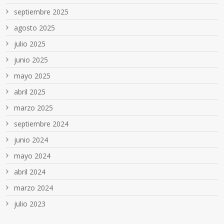
septiembre 2025
agosto 2025
julio 2025
junio 2025
mayo 2025
abril 2025
marzo 2025
septiembre 2024
junio 2024
mayo 2024
abril 2024
marzo 2024
julio 2023