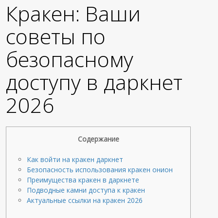
Кракен: Ваши
советы по
безопасному
доступу в даркнет
2026
Содержание
Как войти на кракен даркнет
Безопасность использования кракен онион
Преимущества кракен в даркнете
Подводные камни доступа к кракен
Актуальные ссылки на кракен 2026