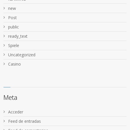
new
Post
public
ready_text
Spiele
Uncategorized
Сasino
Meta
Acceder
Feed de entradas