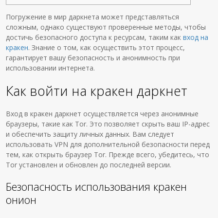
Погружение в мир даркнета может представляться
сложным, однако существуют проверенные методы, чтобы
достичь безопасного доступа к ресурсам, таким как
вход на
кракен
. Знание о том, как осуществить этот процесс,
гарантирует вашу безопасность и анонимность при
использовании интернета.
Как войти на кракен даркнет
Вход в кракен даркнет осуществляется через анонимные
браузеры, такие как Tor. Это позволяет скрыть ваш IP-адрес
и обеспечить защиту личных данных. Вам следует
использовать VPN для дополнительной безопасности перед
тем, как открыть браузер Tor. Прежде всего, убедитесь, что
Tor установлен и обновлен до последней версии.
Безопасность использования кракен
онион