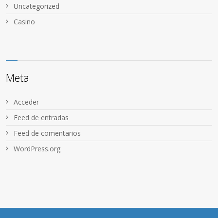
Uncategorized
Сasino
Meta
Acceder
Feed de entradas
Feed de comentarios
WordPress.org