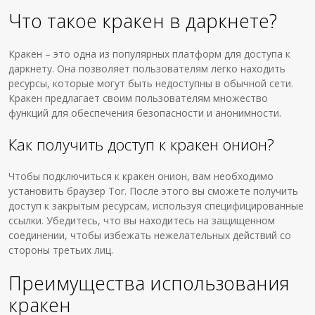
Что такое кракен в даркнете?
Кракен – это одна из популярных платформ для доступа к
даркнету. Она позволяет пользователям легко находить
ресурсы, которые могут быть недоступны в обычной сети.
Кракен предлагает своим пользователям множество
функций для обеспечения безопасности и анонимности.
Как получить доступ к кракен онион?
Чтобы подключиться к кракен онион, вам необходимо
установить браузер Tor. После этого вы сможете получить
доступ к закрытым ресурсам, используя специфицированные
ссылки. Убедитесь, что вы находитесь на защищенном
соединении, чтобы избежать нежелательных действий со
стороны третьих лиц.
Преимущества использования
кракен