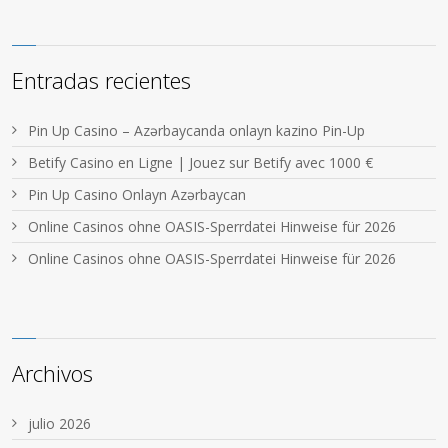
Entradas recientes
Pin Up Casino – Azərbaycanda onlayn kazino Pin-Up
Betify Casino en Ligne | Jouez sur Betify avec 1000 €
Pin Up Casino Onlayn Azərbaycan
Online Casinos ohne OASIS-Sperrdatei Hinweise für 2026
Online Casinos ohne OASIS-Sperrdatei Hinweise für 2026
Archivos
julio 2026