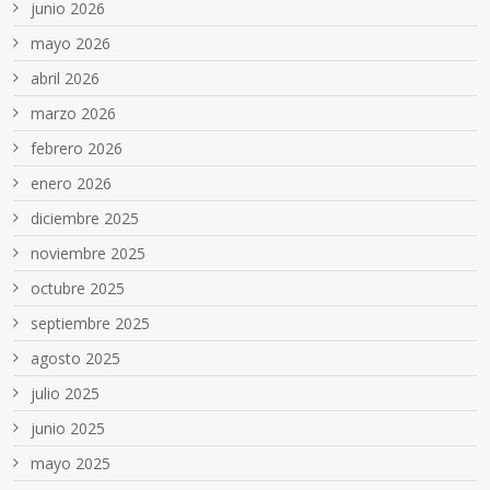
junio 2026
mayo 2026
abril 2026
marzo 2026
febrero 2026
enero 2026
diciembre 2025
noviembre 2025
octubre 2025
septiembre 2025
agosto 2025
julio 2025
junio 2025
mayo 2025