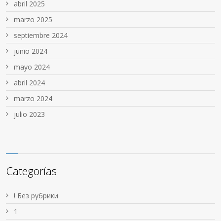
abril 2025
marzo 2025
septiembre 2024
junio 2024
mayo 2024
abril 2024
marzo 2024
julio 2023
Categorías
! Без рубрики
1