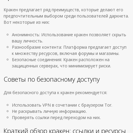
Кракен предлагает ряд преимуществ, которые делают его
предпочтительным выбором среди пользователей даркнета.
Вот некоторые из них:
Анонимность: Использование кракен позволяет скрыть
вашу личность.
Разнообразие контента: Платформа предлагает доступ
к множеству ресурсов, включая форумы и магазины.
Безопасные соединения: Кракен расположен на
защищенных серверах, что минимизирует риски.
Советы по безопасному доступу
Для безопасного доступа к кракен рекомендуется:
Использовать VPN в сочетании с браузером Tor.
Не раскрывать личную информацию.
Проверять ссылки перед переходом на них.
Краткий обзор кракен: ссылки и ресурсы