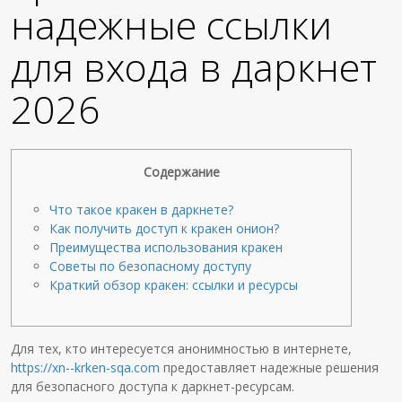
надежные ссылки
для входа в даркнет
2026
Содержание
Что такое кракен в даркнете?
Как получить доступ к кракен онион?
Преимущества использования кракен
Советы по безопасному доступу
Краткий обзор кракен: ссылки и ресурсы
Для тех, кто интересуется анонимностью в интернете,
https://xn--krken-sqa.com
предоставляет надежные решения
для безопасного доступа к даркнет-ресурсам.