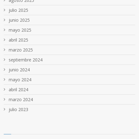
agosto 2025
julio 2025
junio 2025
mayo 2025
abril 2025
marzo 2025
septiembre 2024
junio 2024
mayo 2024
abril 2024
marzo 2024
julio 2023