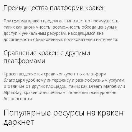
Преимущества платформи кракен
Платформа кракен предлагает множество преимуществ,
таких как анонимность, возможность обхода цензуры и
доступ к уникальным ресурсам, находящимся вне
досягаемости обыкновенных пользователей интернета.
Сравнение кракен с другими
платформами
Кракен выделяется среди конкурентных платформ
благодаря удобному интерфейсу и разнообразным услугам.
В отличие от других площадок, таких как Dream Market или
AlphaBay, кракен обеспечивает более высокий уровень
безопасности.
Популярные ресурсы на кракен
даркнет