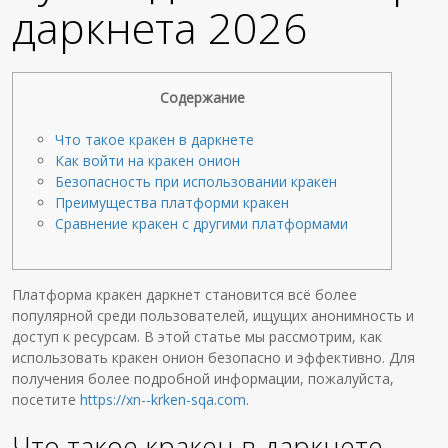
даркнета 2026
Содержание
Что такое кракен в даркнете
Как войти на кракен онион
Безопасность при использовании кракен
Преимущества платформи кракен
Сравнение кракен с другими платформами
Платформа кракен даркнет становится всё более
популярной среди пользователей, ищущих анонимность и
доступ к ресурсам. В этой статье мы рассмотрим, как
использовать кракен онион безопасно и эффективно. Для
получения более подробной информации, пожалуйста,
посетите
https://xn--krken-sqa.com
.
Что такое кракен в даркнете