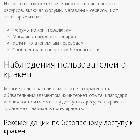
На кракен вы можете найти множество интересных
ресурсов, включая форумы, магазины и сервисы. Вот
некоторые из них:
Форумы по криптовалютам
Магазины цифровых товаров
Услуги по анонимным переводам
Сообщества по вопросам безопасности
Наблюдения пользователей о
кракен
Многие пользователи отмечают, что кракен стал
обязательным элементом их интернет-опыта. Благодаря
анонимности и множеству доступных ресурсов, кракен
продолжает набирать популярность.
Рекомендации по безопасному доступу к
кракен