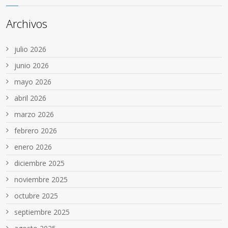
Archivos
julio 2026
junio 2026
mayo 2026
abril 2026
marzo 2026
febrero 2026
enero 2026
diciembre 2025
noviembre 2025
octubre 2025
septiembre 2025