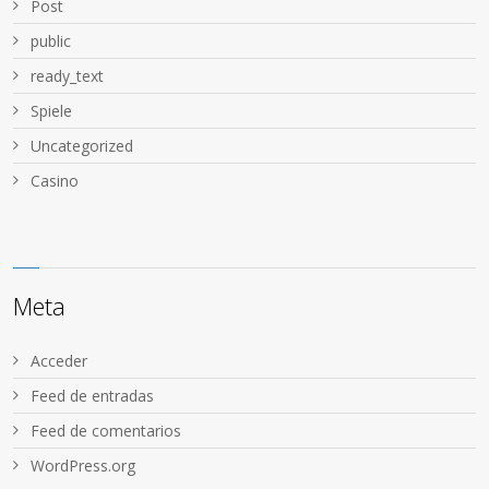
Post
public
ready_text
Spiele
Uncategorized
Сasino
Meta
Acceder
Feed de entradas
Feed de comentarios
WordPress.org