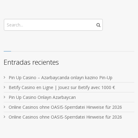
Entradas recientes
Pin Up Casino – Azərbaycanda onlayn kazino Pin-Up
Betify Casino en Ligne | Jouez sur Betify avec 1000 €
Pin Up Casino Onlayn Azərbaycan
Online Casinos ohne OASIS-Sperrdatei Hinweise für 2026
Online Casinos ohne OASIS-Sperrdatei Hinweise für 2026