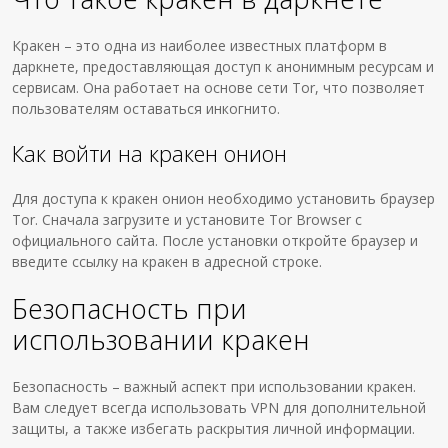
Кракен – это одна из наиболее известных платформ в
даркнете, предоставляющая доступ к анонимным ресурсам и
сервисам. Она работает на основе сети Tor, что позволяет
пользователям оставаться инкогнито.
Как войти на кракен онион
Для доступа к кракен онион необходимо установить браузер
Tor. Сначала загрузите и установите Tor Browser с
официального сайта. После установки откройте браузер и
введите ссылку на кракен в адресной строке.
Безопасность при
использовании кракен
Безопасность – важный аспект при использовании кракен.
Вам следует всегда использовать VPN для дополнительной
защиты, а также избегать раскрытия личной информации.