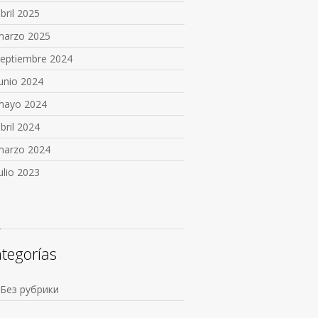
bril 2025
marzo 2025
septiembre 2024
unio 2024
mayo 2024
bril 2024
marzo 2024
ulio 2023
tegorías
 Без рубрики
1