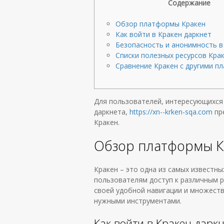
Содержание
Обзор платформы Кракен
Как войти в Кракен даркнет
Безопасность и анонимность в
Списки полезных ресурсов Кра
Сравнение Кракен с другими 
Для пользователей, интересующихся
даркнета,
https://xn--krken-sqa.com
пр
Кракен.
Обзор платформы К
Кракен – это одна из самых известн
пользователям доступ к различным р
своей удобной навигации и множест
нужными инструментами.
Как войти в Кракен дарк