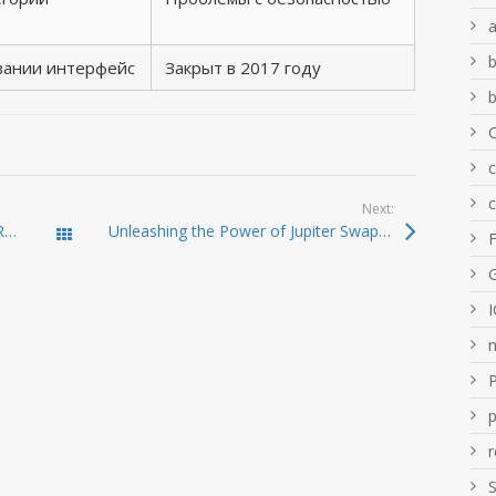
b
вании интерфейс
Закрыт в 2017 году
b
Next:
Tronscan: The Definitive Guide for TRON Asset Management
Unleashing the Power of Jupiter Swap for Smart Trading
Todas las entradas
p
r
S