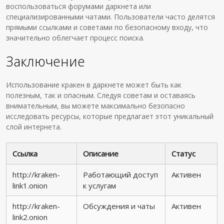
воспользоваться форумами даркнета или
специализированными чатами. Пользователи часто делятся
прямыми ссылками и советами по безопасному входу, что
значительно облегчает процесс поиска.
Заключение
Использование кракен в даркнете может быть как
полезным, так и опасным. Следуя советам и оставаясь
внимательным, вы можете максимально безопасно
исследовать ресурсы, которые предлагает этот уникальный
слой интернета.
Ссылка
Описание
Статус
http://kraken-
Работающий доступ
Активен
link1.onion
к услугам
http://kraken-
Обсуждения и чаты
Активен
link2.onion