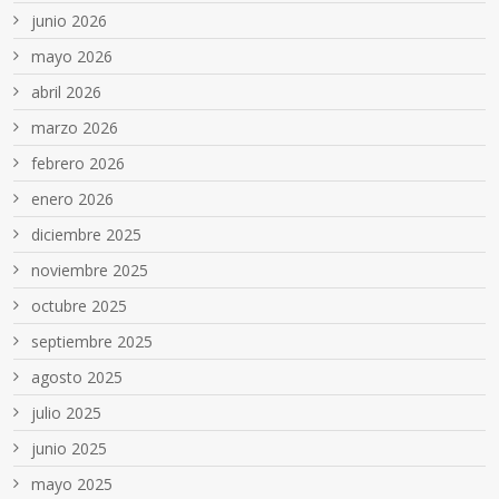
junio 2026
mayo 2026
abril 2026
marzo 2026
febrero 2026
enero 2026
diciembre 2025
noviembre 2025
octubre 2025
septiembre 2025
agosto 2025
julio 2025
junio 2025
mayo 2025