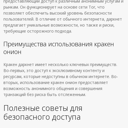
предоставляющий доступ к различным анонимным услугам и
рынкам. Он функционирует на основе сети Tor, что
позволяет обеспечить высокий уровень безопасности
пользователей. В отличие от обычного интернета, даркнет
предлагает уникальные возможности, но также и риски,
требующие осторожного подхода.
Преимущества использования кракен
онион
Кракен даркнет имеет несколько ключевых преимуществ.
Во-первых, это доступ к эксклюзивному контенту и
ресурсам, которые недоступны в обычном интернете. Во-
вторых, использование кракен онион предоставляет
возможность анонимного общения и совершения
транзакций без риска быть отслеженным.
Полезные советы для
безопасного доступа