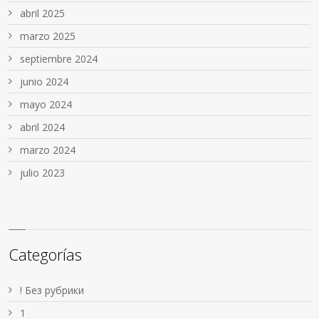
abril 2025
marzo 2025
septiembre 2024
junio 2024
mayo 2024
abril 2024
marzo 2024
julio 2023
Categorías
! Без рубрики
1