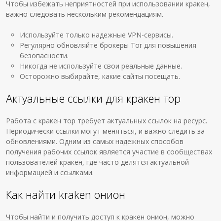
Чтобы избежать неприятностей при использовании кракен,
важно следовать нескольким рекомендациям.
Используйте только надежные VPN-сервисы.
Регулярно обновляйте брокеры Tor для повышения
безопасности.
Никогда не используйте свои реальные данные.
Осторожно выбирайте, какие сайты посещать.
Актуальные ссылки для кракен тор
Работа с кракен тор требует актуальных ссылок на ресурс.
Периодически ссылки могут меняться, и важно следить за
обновлениями. Одним из самых надежных способов
получения рабочих ссылок является участие в сообществах
пользователей кракен, где часто делятся актуальной
информацией и ссылками.
Как найти kraken онион
Чтобы найти и получить доступ к кракен онион, можно