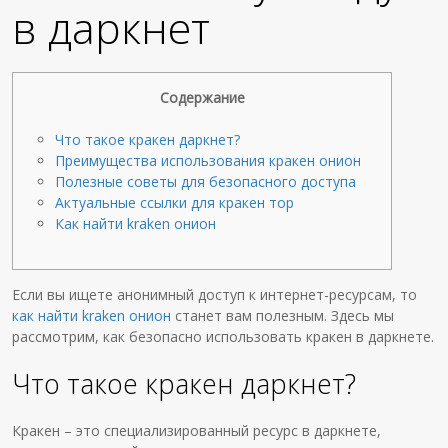
в даркнет
Содержание
Что такое кракен даркнет?
Преимущества использования кракен онион
Полезные советы для безопасного доступа
Актуальные ссылки для кракен тор
Как найти kraken онион
Если вы ищете анонимный доступ к интернет-ресурсам, то
как найти kraken онион
станет вам полезным. Здесь мы
рассмотрим, как безопасно использовать кракен в даркнете.
Что такое кракен даркнет?
Кракен – это специализированный ресурс в даркнете,