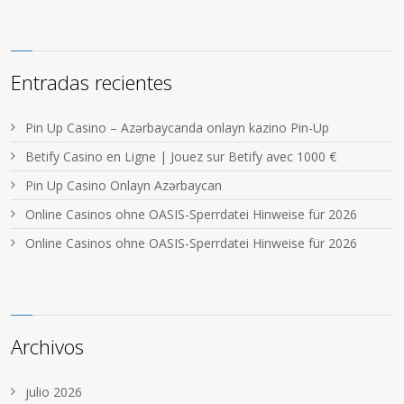
Entradas recientes
Pin Up Casino – Azərbaycanda onlayn kazino Pin-Up
Betify Casino en Ligne | Jouez sur Betify avec 1000 €
Pin Up Casino Onlayn Azərbaycan
Online Casinos ohne OASIS-Sperrdatei Hinweise für 2026
Online Casinos ohne OASIS-Sperrdatei Hinweise für 2026
Archivos
julio 2026