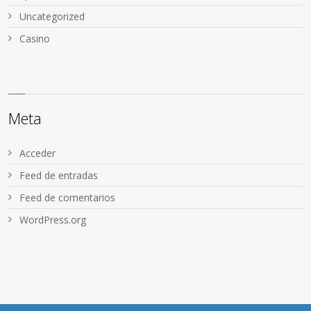
Uncategorized
Сasino
Meta
Acceder
Feed de entradas
Feed de comentarios
WordPress.org