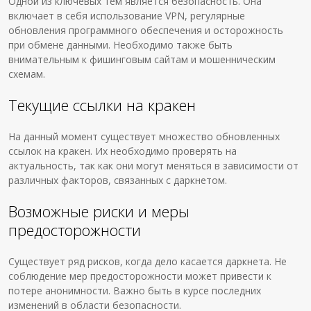
Одной из ключевых тем является безопасность. Она
включает в себя использование VPN, регулярные
обновления программного обеспечения и осторожность
при обмене данными. Необходимо также быть
внимательным к фишинговым сайтам и мошенническим
схемам.
Текущие ссылки на кракен
На данный момент существует множество обновленных
ссылок на кракен. Их необходимо проверять на
актуальность, так как они могут меняться в зависимости от
различных факторов, связанных с даркнетом.
Возможные риски и меры
предосторожности
Существует ряд рисков, когда дело касается даркнета. Не
соблюдение мер предосторожности может привести к
потере анонимности. Важно быть в курсе последних
изменений в области безопасности.