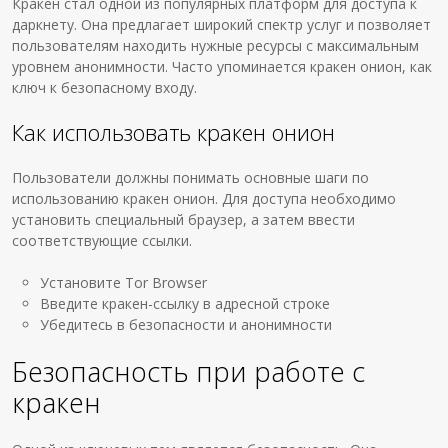
Кракен стал одной из популярных платформ для доступа к
даркнету. Она предлагает широкий спектр услуг и позволяет
пользователям находить нужные ресурсы с максимальным
уровнем анонимности. Часто упоминается кракен онион, как
ключ к безопасному входу.
Как использовать кракен онион
Пользователи должны понимать основные шаги по
использованию кракен онион. Для доступа необходимо
установить специальный браузер, а затем ввести
соответствующие ссылки.
Установите Tor Browser
Введите кракен-ссылку в адресной строке
Убедитесь в безопасности и анонимности
Безопасность при работе с
кракен