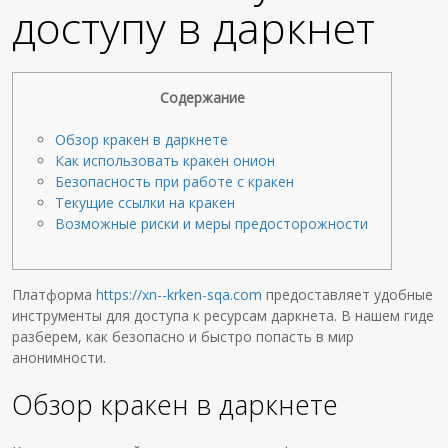
доступу в даркнет
Содержание
Обзор кракен в даркнете
Как использовать кракен онион
Безопасность при работе с кракен
Текущие ссылки на кракен
Возможные риски и меры предосторожности
Платформа
https://xn--krken-sqa.com
предоставляет удобные
инструменты для доступа к ресурсам даркнета. В нашем гиде
разберем, как безопасно и быстро попасть в мир
анонимности.
Обзор кракен в даркнете