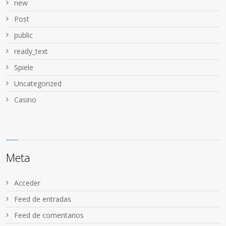
new
Post
public
ready_text
Spiele
Uncategorized
Сasino
Meta
Acceder
Feed de entradas
Feed de comentarios