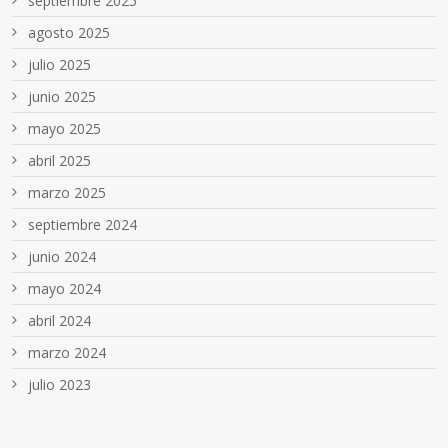
septiembre 2025
agosto 2025
julio 2025
junio 2025
mayo 2025
abril 2025
marzo 2025
septiembre 2024
junio 2024
mayo 2024
abril 2024
marzo 2024
julio 2023