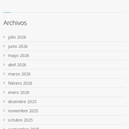
Archivos
julio 2026
junio 2026
mayo 2026
abril 2026
marzo 2026
febrero 2026
enero 2026
diciembre 2025
noviembre 2025
octubre 2025