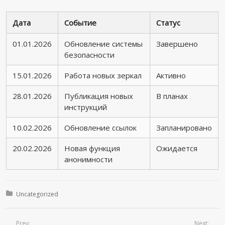
Дата
Событие
Статус
01.01.2026
Обновление системы
Завершено
безопасности
15.01.2026
Работа новых зеркал
Активно
28.01.2026
Публикация новых
В планах
инструкций
10.02.2026
Обновление ссылок
Запланировано
20.02.2026
Новая функция
Ожидается
анонимности
Posted in:
Uncategorized
Prev:
Next: