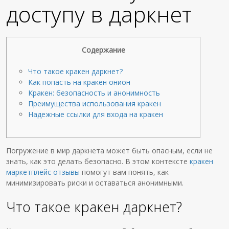
доступу в даркнет
Содержание
Что такое кракен даркнет?
Как попасть на кракен онион
Кракен: безопасность и анонимность
Преимущества использования кракен
Надежные ссылки для входа на кракен
Погружение в мир даркнета может быть опасным, если не
знать, как это делать безопасно. В этом контексте
кракен
маркетплейс отзывы
помогут вам понять, как
минимизировать риски и оставаться анонимными.
Что такое кракен даркнет?