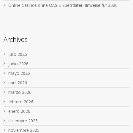
Online Casinos ohne OASIS-Sperrdatei Hinweise für 2026
Archivos
julio 2026
junio 2026
mayo 2026
abril 2026
marzo 2026
febrero 2026
enero 2026
diciembre 2025
noviembre 2025