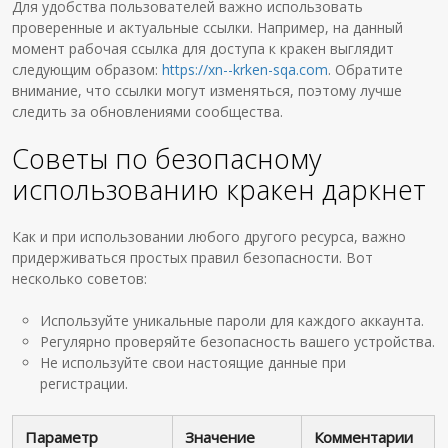
Для удобства пользователей важно использовать
проверенные и актуальные ссылки. Например, на данный
момент рабочая ссылка для доступа к кракен выглядит
следующим образом:
https://xn--krken-sqa.com
. Обратите
внимание, что ссылки могут изменяться, поэтому лучше
следить за обновлениями сообщества.
Советы по безопасному
использованию кракен даркнет
Как и при использовании любого другого ресурса, важно
придерживаться простых правил безопасности. Вот
несколько советов:
Используйте уникальные пароли для каждого аккаунта.
Регулярно проверяйте безопасность вашего устройства.
Не используйте свои настоящие данные при
регистрации.
Параметр
Значение
Комментарии