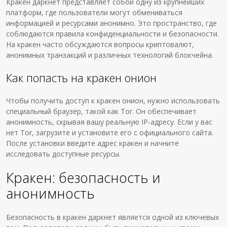
Кракен даркнет представляет собой одну из крупнейших
платформ, где пользователи могут обмениваться
информацией и ресурсами анонимно. Это пространство, где
соблюдаются правила конфиденциальности и безопасности.
На кракен часто обсуждаются вопросы криптовалют,
анонимных транзакций и различных технологий блокчейна.
Как попасть на кракен онион
Чтобы получить доступ к кракен онион, нужно использовать
специальный браузер, такой как Tor. Он обеспечивает
анонимность, скрывая вашу реальную IP-адресу. Если у вас
нет Tor, загрузите и установите его с официального сайта.
После установки введите адрес кракен и начните
исследовать доступные ресурсы.
Кракен: безопасность и
анонимность
Безопасность в кракен даркнет является одной из ключевых