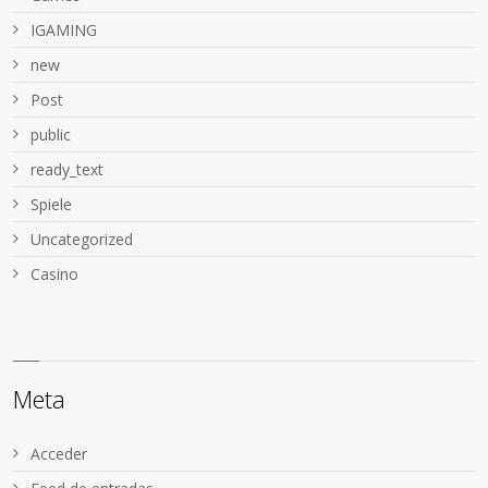
IGAMING
new
Post
public
ready_text
Spiele
Uncategorized
Сasino
Meta
Acceder