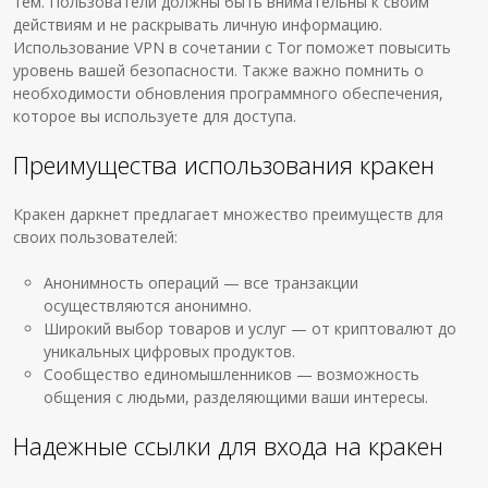
тем. Пользователи должны быть внимательны к своим
действиям и не раскрывать личную информацию.
Использование VPN в сочетании с Tor поможет повысить
уровень вашей безопасности. Также важно помнить о
необходимости обновления программного обеспечения,
которое вы используете для доступа.
Преимущества использования кракен
Кракен даркнет предлагает множество преимуществ для
своих пользователей:
Анонимность операций — все транзакции
осуществляются анонимно.
Широкий выбор товаров и услуг — от криптовалют до
уникальных цифровых продуктов.
Сообщество единомышленников — возможность
общения с людьми, разделяющими ваши интересы.
Надежные ссылки для входа на кракен