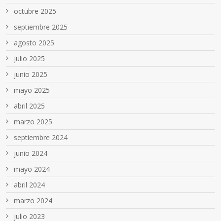
octubre 2025
septiembre 2025
agosto 2025
julio 2025
junio 2025
mayo 2025
abril 2025
marzo 2025
septiembre 2024
junio 2024
mayo 2024
abril 2024
marzo 2024
julio 2023