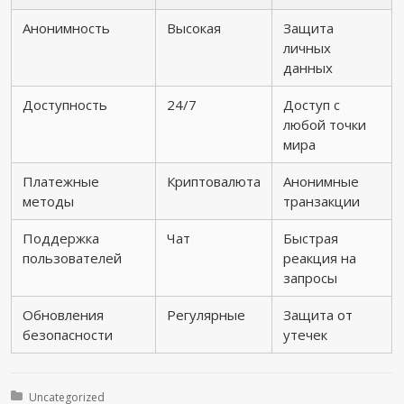
Анонимность
Высокая
Защита
личных
данных
Доступность
24/7
Доступ с
любой точки
мира
Платежные
Криптовалюта
Анонимные
методы
транзакции
Поддержка
Чат
Быстрая
пользователей
реакция на
запросы
Обновления
Регулярные
Защита от
безопасности
утечек
Posted in:
Uncategorized