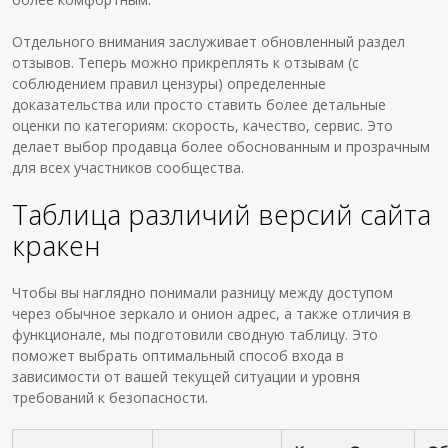
Отдельного внимания заслуживает обновленный раздел
отзывов. Теперь можно прикреплять к отзывам (с
соблюдением правил цензуры) определенные
доказательства или просто ставить более детальные
оценки по категориям: скорость, качество, сервис. Это
делает выбор продавца более обоснованным и прозрачным
для всех участников сообщества.
Таблица различий версий сайта
кракен
Чтобы вы наглядно понимали разницу между доступом
через обычное зеркало и онион адрес, а также отличия в
функционале, мы подготовили сводную таблицу. Это
поможет выбрать оптимальный способ входа в
зависимости от вашей текущей ситуации и уровня
требований к безопасности.