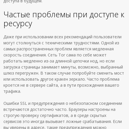
доступа в будущем.
Частые проблемы при доступе к
ресурсу
Даже при использовании всех рекомендаций пользователи
могут столкнуться с техническими трудностями. Одной из
самых распространенных проблем является медленная
скорость соединения. Сеть Tor сама по себе может
работать медленно из-за длинной цепочки нод, но если
загрузка страницы занимает минуты, возможно, выбранный
шлюз перегружен. В таком случае попробуйте сменить мост
или использовать другое кракен зеркало. Часто проблема
кроется не в сервере сайта, а в пути прохождения вашего
трафика.
Ошибки SSL и предупреждения о небезопасном соединении
встречаются достаточно часто. Браузеры настроены на
строгую проверку сертификатов, а в среде скрытых
сервисов это иногда вызывает ложные срабатывания. Если
вы уверены в адресе, такие предупреждения можно