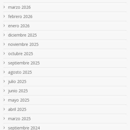
marzo 2026
febrero 2026
enero 2026
diciembre 2025
noviembre 2025
octubre 2025
septiembre 2025
agosto 2025
julio 2025
junio 2025
mayo 2025
abril 2025
marzo 2025
septiembre 2024