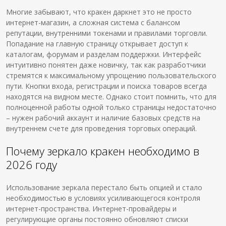
Многие забывают, что кракен даркнет это не просто
интернет-магазин, а сложная система с балансом
репутации, внутренними токенами и правилами торговли.
Попадание на главную страницу открывает доступ к
каталогам, форумам и разделам поддержки. Интерфейс
интуитивно понятен даже новичку, так как разработчики
стремятся к максимальному упрощению пользовательского
пути. Кнопки входа, регистрации и поиска товаров всегда
находятся на видном месте. Однако стоит помнить, что для
полноценной работы одной только страницы недостаточно
– нужен рабочий аккаунт и наличие базовых средств на
внутреннем счете для проведения торговых операций.
Почему зеркало кракен необходимо в
2026 году
Использование зеркала перестало быть опцией и стало
необходимостью в условиях усиливающегося контроля
интернет-пространства. Интернет-провайдеры и
регулирующие органы постоянно обновляют списки