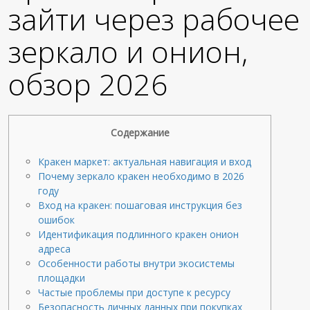
зайти через рабочее
зеркало и онион,
обзор 2026
Содержание
Кракен маркет: актуальная навигация и вход
Почему зеркало кракен необходимо в 2026
году
Вход на кракен: пошаговая инструкция без
ошибок
Идентификация подлинного кракен онион
адреса
Особенности работы внутри экосистемы
площадки
Частые проблемы при доступе к ресурсу
Безопасность личных данных при покупках