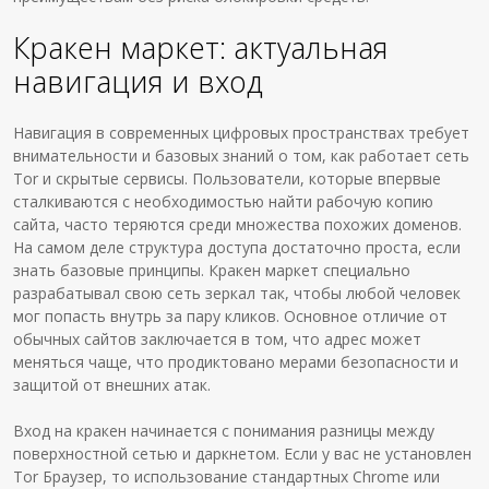
Кракен маркет: актуальная
навигация и вход
Навигация в современных цифровых пространствах требует
внимательности и базовых знаний о том, как работает сеть
Tor и скрытые сервисы. Пользователи, которые впервые
сталкиваются с необходимостью найти рабочую копию
сайта, часто теряются среди множества похожих доменов.
На самом деле структура доступа достаточно проста, если
знать базовые принципы. Кракен маркет специально
разрабатывал свою сеть зеркал так, чтобы любой человек
мог попасть внутрь за пару кликов. Основное отличие от
обычных сайтов заключается в том, что адрес может
меняться чаще, что продиктовано мерами безопасности и
защитой от внешних атак.
Вход на кракен начинается с понимания разницы между
поверхностной сетью и даркнетом. Если у вас не установлен
Tor Браузер, то использование стандартных Chrome или