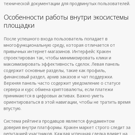
технической документации для продвинутых пользователей.
Особенности работы внутри экосистемы
площадки
После успешного входа пользователь попадает в
многофункциональную среду, которая отличается от
привычных интернет-магазинов. Интерфейс Кракен
спроектирован так, чтобы минимизировать клики и
максимизировать эффективность сделок. Левая панель
содержит основные разделы, такие как профиль,
финансовый раздел, архив заказов и чат поддержки.
Верхняя панель часто содержит уведомление о статусе
сервера и курс обмена криптовалюты, если платежи
принимаются в цифровых активах. Важно уметь
ориентироваться в этой навигации, чтобы не тратить время
впустую.
Система рейтинга продавцов является фундаментом
доверия внутри платформы. Кракен маркет строго следит за
репутацией участников. Каждая успешная сделка влияет на