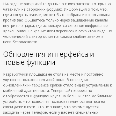
Никогда не раскрывайте данные о своих заказах в открытых
чатах или на сторонних форумах. Информация о том, что,
где и когда вы купили, может быть собрана и использована
против вас. Общайтесь только через защищенные каналы
внутри площадки, где используется сквозное шифрование.
Кракен онион не хранит логи переписок в открытом виде, но
человеческий фактор остается самым слабым звеном в
цепи безопасности.
Обновления интерфейса и
новые функции
Разработчики площадки не стоят на месте и постоянно
улучшают пользовательский опыт. В последних
обновлениях интерфейса Кракен стало видно устремление к
мобильной адаптивности. Теперь сайт корректно
отображается и функционирует на большинстве мобильных
устройств, что позволяет пользователям оставаться на
связи даже в пути. Это не значит, что рекомендуется
заходить через телефон, если у вас нет специальных