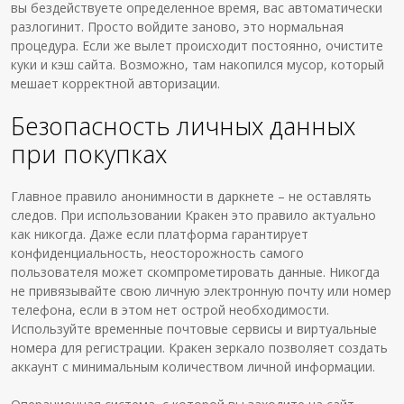
вы бездействуете определенное время, вас автоматически
разлогинит. Просто войдите заново, это нормальная
процедура. Если же вылет происходит постоянно, очистите
куки и кэш сайта. Возможно, там накопился мусор, который
мешает корректной авторизации.
Безопасность личных данных
при покупках
Главное правило анонимности в даркнете – не оставлять
следов. При использовании Кракен это правило актуально
как никогда. Даже если платформа гарантирует
конфиденциальность, неосторожность самого
пользователя может скомпрометировать данные. Никогда
не привязывайте свою личную электронную почту или номер
телефона, если в этом нет острой необходимости.
Используйте временные почтовые сервисы и виртуальные
номера для регистрации. Кракен зеркало позволяет создать
аккаунт с минимальным количеством личной информации.