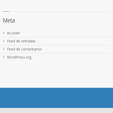
Meta
Acceder
Feed de entradas
Feed de comentarios
WordPress.org