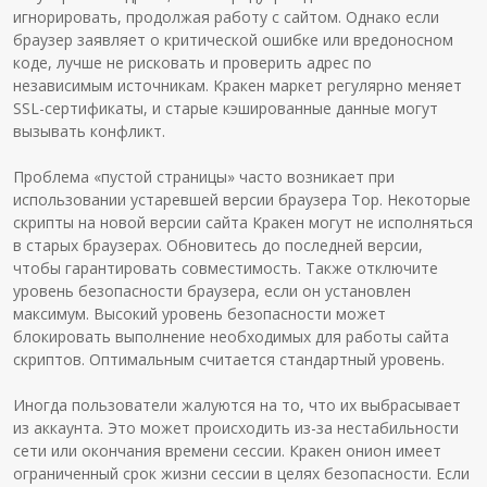
игнорировать, продолжая работу с сайтом. Однако если
браузер заявляет о критической ошибке или вредоносном
коде, лучше не рисковать и проверить адрес по
независимым источникам. Кракен маркет регулярно меняет
SSL-сертификаты, и старые кэшированные данные могут
вызывать конфликт.
Проблема «пустой страницы» часто возникает при
использовании устаревшей версии браузера Тор. Некоторые
скрипты на новой версии сайта Кракен могут не исполняться
в старых браузерах. Обновитесь до последней версии,
чтобы гарантировать совместимость. Также отключите
уровень безопасности браузера, если он установлен
максимум. Высокий уровень безопасности может
блокировать выполнение необходимых для работы сайта
скриптов. Оптимальным считается стандартный уровень.
Иногда пользователи жалуются на то, что их выбрасывает
из аккаунта. Это может происходить из-за нестабильности
сети или окончания времени сессии. Кракен онион имеет
ограниченный срок жизни сессии в целях безопасности. Если