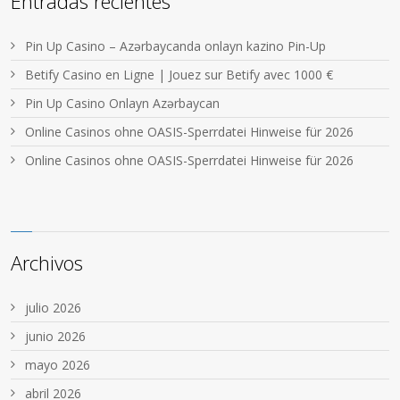
Entradas recientes
Pin Up Casino – Azərbaycanda onlayn kazino Pin-Up
Betify Casino en Ligne | Jouez sur Betify avec 1000 €
Pin Up Casino Onlayn Azərbaycan
Online Casinos ohne OASIS-Sperrdatei Hinweise für 2026
Online Casinos ohne OASIS-Sperrdatei Hinweise für 2026
Archivos
julio 2026
junio 2026
mayo 2026
abril 2026