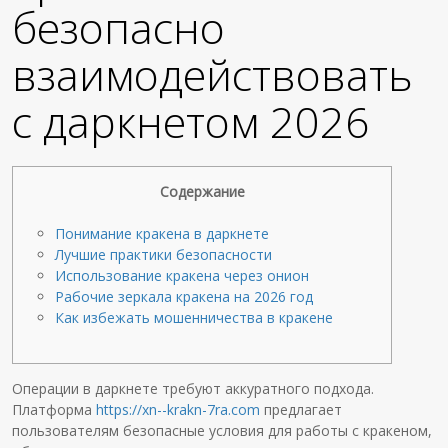
безопасно
взаимодействовать
с даркнетом 2026
Содержание
Понимание кракена в даркнете
Лучшие практики безопасности
Использование кракена через онион
Рабочие зеркала кракена на 2026 год
Как избежать мошенничества в кракене
Операции в даркнете требуют аккуратного подхода.
Платформа
https://xn--krakn-7ra.com
предлагает
пользователям безопасные условия для работы с кракеном,