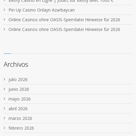
Betify Casino en Ligne | Jouez sur Betify avec 1000 €
Pin Up Casino Onlayn Azərbaycan
Online Casinos ohne OASIS-Sperrdatei Hinweise für 2026
Online Casinos ohne OASIS-Sperrdatei Hinweise für 2026
Archivos
julio 2026
junio 2026
mayo 2026
abril 2026
marzo 2026
febrero 2026