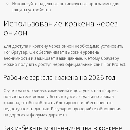
Используйте надежные антивирусные программы для
защиты устройства.
Использование кракена через
онион
Для доступа к кракену через онион необходимо установить
Tor браузер. Он обеспечивает высокий уровень
анонимности и защищает ваши данные. К этому браузеру
можно получить доступ через официальный сайт Tor Project.
Рабочие зеркала кракена на 2026 год
С учетом постоянных изменений в доступе к платформе,
пользователи должны быть в курсе актуальных зеркал
кракена, чтобы избежать блокировок и обеспечивать
недоступность данных. Регулярно проверяйте обновления
на дорогах и форумах даркнета.
Как избежать мошенничества в кракене