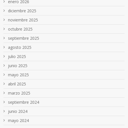
enero 2026
diciembre 2025
noviembre 2025
octubre 2025
septiembre 2025
agosto 2025
julio 2025
junio 2025
mayo 2025
abril 2025
marzo 2025
septiembre 2024
junio 2024
mayo 2024