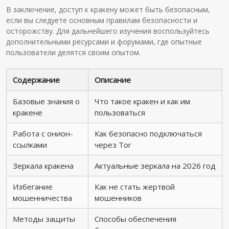
В заключение, доступ к кракену может быть безопасным,
если вы следуете основным правилам безопасности и
осторожству. Для дальнейшего изучения воспользуйтесь
дополнительными ресурсами и форумами, где опытные
пользователи делятся своим опытом.
Содержание
Описание
Базовые знания о
Что такое кракен и как им
кракене
пользоваться
Работа с онион-
Как безопасно подключаться
ссылками
через Tor
Зеркала кракена
Актуальные зеркала на 2026 год
Избегание
Как не стать жертвой
мошенничества
мошенников
Методы защиты
Способы обеспечения