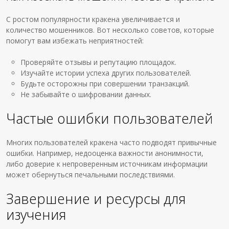
С ростом популярности кракена увеличивается и
количество мошенников. Вот несколько советов, которые
помогут вам избежать неприятностей:
Проверяйте отзывы и репутацию площадок.
Изучайте истории успеха других пользователей.
Будьте осторожны при совершении транзакций.
Не забывайте о шифровании данных.
Частые ошибки пользователей
Многих пользователей кракена часто подводят привычные
ошибки. Например, недооценка важности анонимности,
либо доверие к непроверенным источникам информации
может обернуться печальными последствиями.
Завершение и ресурсы для
изучения