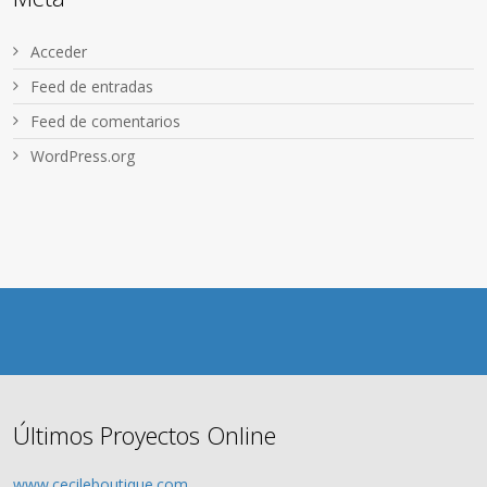
Acceder
Feed de entradas
Feed de comentarios
WordPress.org
Últimos Proyectos Online
www.cecileboutique.com