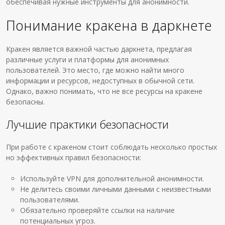
обеспечивая нужные инструменты для анонимности.
Понимание кракена в даркнете
Кракен является важной частью даркнета, предлагая
различные услуги и платформы для анонимных
пользователей. Это место, где можно найти много
информации и ресурсов, недоступных в обычной сети.
Однако, важно понимать, что не все ресурсы на кракене
безопасны.
Лучшие практики безопасности
При работе с кракеном стоит соблюдать несколько простых
но эффективных правил безопасности:
Используйте VPN для дополнительной анонимности.
Не делитесь своими личными данными с неизвестными
пользователями.
Обязательно проверяйте ссылки на наличие
потенциальных угроз.