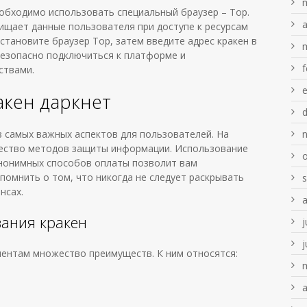
еобходимо использовать специальный браузер – Тор.
a
ищает данные пользователя при доступе к ресурсам
установите браузер Тор, затем введите адрес кракен в
безопасно подключиться к платформе и
f
ствами.
акен даркнет
з самых важных аспектов для пользователей. На
ество методов защиты информации. Использование
анонимных способов оплаты позволит вам
помнить о том, что никогда не следует раскрывать
нсах.
ания кракен
j
j
иентам множество преимуществ. К ним относятся:
a