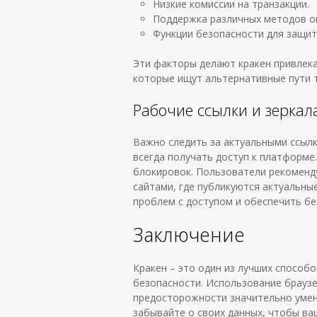
Низкие комиссии на транзакции.
Поддержка различных методов о
Функции безопасности для защит
Эти факторы делают кракен привлек
которые ищут альтернативные пути т
Рабочие ссылки и зеркал
Важно следить за актуальными ссыл
всегда получать доступ к платформе
блокировок. Пользователи рекоменд
сайтами, где публикуются актуальны
проблем с доступом и обеспечить бе
Заключение
Кракен – это один из лучших способо
безопасности. Использование брауз
предосторожности значительно умень
забывайте о своих данных, чтобы ва