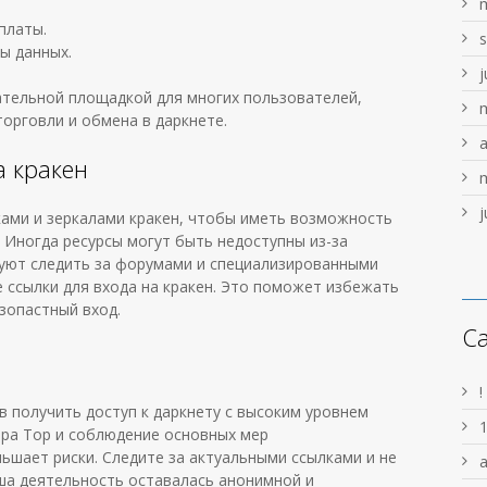
платы.
ы данных.
j
ательной площадкой для многих пользователей,
орговли и обмена в даркнете.
a
а кракен
j
ками и зеркалами кракен, чтобы иметь возможность
. Иногда ресурсы могут быть недоступны из-за
уют следить за форумами и специализированными
е ссылки для входа на кракен. Это поможет избежать
зопастный вход.
Ca
!
в получить доступ к даркнету с высоким уровнем
ера Тор и соблюдение основных мер
шает риски. Следите за актуальными ссылками и не
ша деятельность оставалась анонимной и