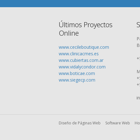
Últimos Proyectos
S
Online
P
B
www.cecileboutique.com
www.clinicacmes.es
+
www.cubiertas.com.ar
www.vidalycondor.com
M
www.boticae.com
+
www.siegecp.com
+
i
Diseño de Páginas Web
Software Web
Ho