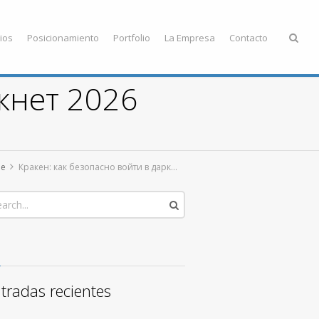
ios
Posicionamiento
Portfolio
La Empresa
Contacto
ркнет 2026
e
Кракен: как безопасно войти в даркнет 2026
tradas recientes