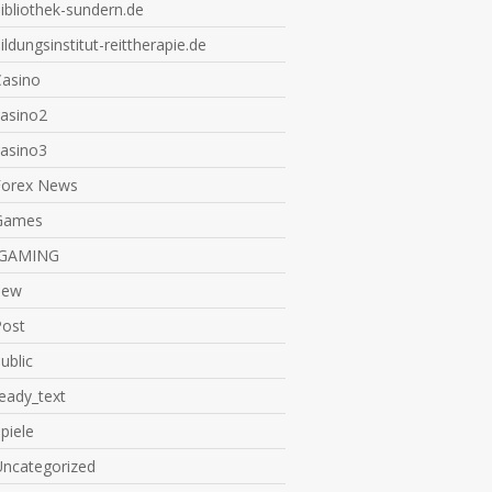
ibliothek-sundern.de
ildungsinstitut-reittherapie.de
Casino
casino2
casino3
Forex News
Games
IGAMING
new
Post
ublic
eady_text
piele
Uncategorized