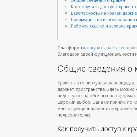
Общие сведения о кракен
Как получить доступ к кракен 
Безопасность на кракен даркн
Преимущества использования 
Рабочие ссылки и зеркала крак
Платформа
как купить на kraken
прив
благодаря своей функциональности 
Общие сведения о 
Кракен – это виртуальная площадка,
даркнет-пространстве. Здесь можно 
недоступны на обычных платформах. 
широкий выбор. Одна из причин, по к
многофункциональность и уровень б
пользователям.
Как получить доступ к кр