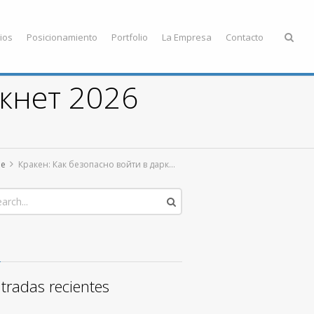
ios
Posicionamiento
Portfolio
La Empresa
Contacto
ркнет 2026
e
Кракен: Как безопасно войти в даркнет 2026
tradas recientes