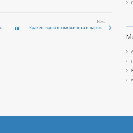
Next:
Unleashing the Power of Jupiter Swap for Crypto Traders
Кракен: ваши возможности в даркнете 2026 года
Todas las entradas
M