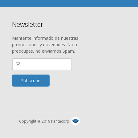
Newsletter
Mantente informado de nuestras
promociones y novedades. No te
preocupes, no enviamos Spam.
Copyright @ 2019 Pentacorp