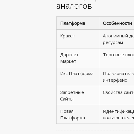
аналогов
Платформа
Особенности
Кракен
Анонимный до
ресурсам
Даркнет
Торговые пл
Маркет
Икс Платформа
Пользователь
интерфейс
Запретные
Свойства сайт
Сайты
Новая
Идентификац
Платформа
пользователе