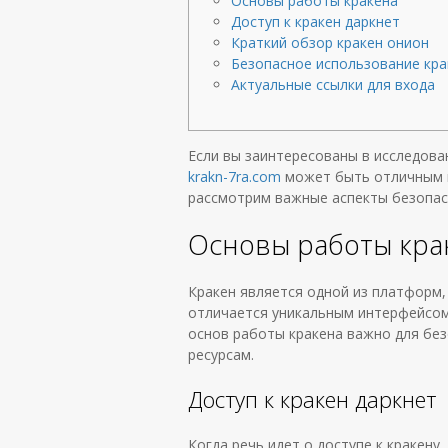
Основы работы кракена
Доступ к кракен даркнет
Краткий обзор кракен онион
Безопасное использование кра
Актуальные ссылки для входа
Если вы заинтересованы в исследов
krakn-7ra.com
может быть отличным в
рассмотрим важные аспекты безопасн
Основы работы кра
Кракен является одной из платформ,
отличается уникальным интерфейсом
основ работы кракена важно для без
ресурсам.
Доступ к кракен даркнет
Когда речь идет о доступе к кракен