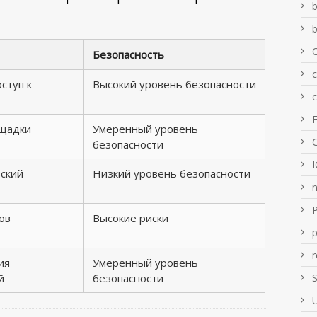
b
b
Безопасность
ступ к
Высокий уровень безопасности
ощадки
Умеренный уровень
безопасности
ский
Низкий уровень безопасности
ов
Высокие риски
p
r
ия
Умеренный уровень
й
безопасности
S