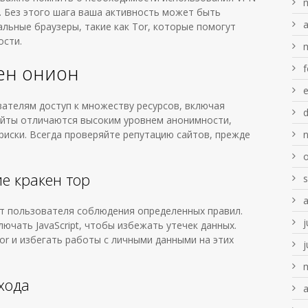
 Без этого шага ваша активность может быть
a
льные браузеры, такие как Tor, которые помогут
ости.
ен онион
f
ателям доступ к множеству ресурсов, включая
айты отличаются высоким уровнем анонимности,
риски. Всегда проверяйте репутацию сайтов, прежде
е кракен тор
от пользователя соблюдения определенных правил.
j
ючать JavaScript, чтобы избежать утечек данных.
or и избегать работы с личными данными на этих
j
хода
a