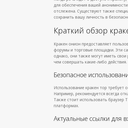
для обеспечения вашей анонимности.
отслежена. Существуют также специа
сохранить вашу личность в безопасн
Краткий обзор крак
Кракен онион предоставляет пользов
форумы и торговые площадки. Эти с
однако, они также могут иметь свои 
чем совершать какие-либо действия.
Безопасное использовани
Использование кракен тор требует 
Например, рекомендуется всегда откл
Также стоит использовать браузер T
платформах.
Актуальные ссылки для в