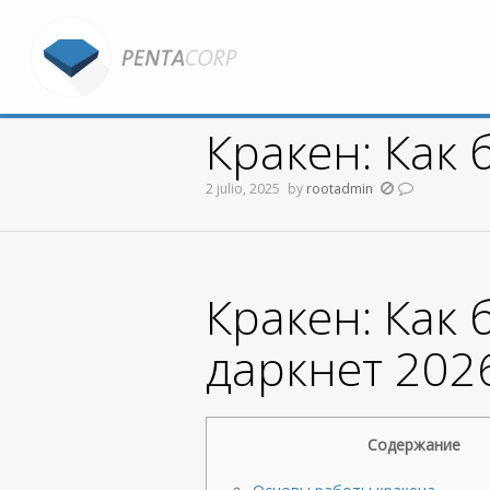
Кракен: Как 
2 julio, 2025
by
rootadmin
You are here:
Кракен: Как 
даркнет 202
Содержание