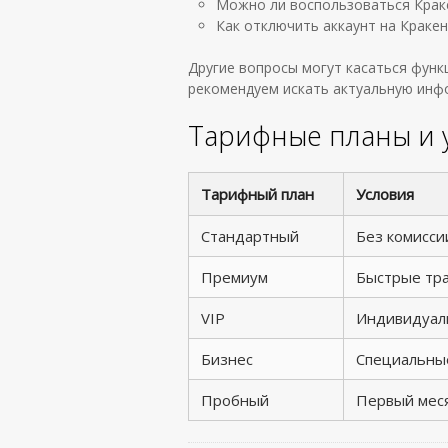
Можно ли воспользоваться Краке
Как отключить аккаунт на Кракен
Другие вопросы могут касаться функ
рекомендуем искать актуальную инф
Тарифные планы и 
Тарифный план
Условия
Стандартный
Без комисси
Премиум
Быстрые тр
VIP
Индивидуал
Бизнес
Специальны
Пробный
Первый меся