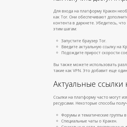
Для входа на платформу Кракен нео
как Tor. Они обеспечивают дополни
контента в даркнете. Убедитесь, что 
этим шагам:
Запустите браузер Tor.
Введите актуальную ссылку на Кр
Подождите прирост скорости сое
Вы также можете использовать разл
такие как VPN. Это добавит еще оди
Актуальные ссылки 
Ссылки на платформу часто могут из
ресурсами. Некоторые способы полу
Форумы и тематические группы в
Специальные чаты о Кракен.
Социальные сети, посвященные д