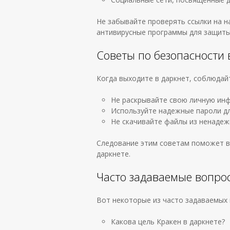
Не забывайте проверять ссылки на н
антивирусные программы для защиты
Советы по безопасности 
Когда выходите в даркнет, соблюдай
Не раскрывайте свою личную ин
Используйте надежные пароли дл
Не скачивайте файлы из ненадеж
Следование этим советам поможет в
даркнете.
Часто задаваемые вопро
Вот некоторые из часто задаваемых
Какова цель Кракен в даркнете?