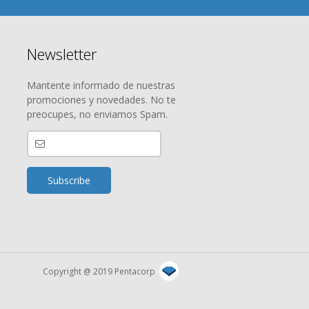
Newsletter
Mantente informado de nuestras
promociones y novedades. No te
preocupes, no enviamos Spam.
Copyright @ 2019 Pentacorp