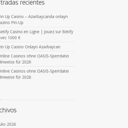
tradas recientes
in Up Casino – Azərbaycanda onlayn
azino Pin-Up
etify Casino en Ligne | Jouez sur Betify
avec 1000 €
Pin Up Casino Onlayn Azərbaycan
nline Casinos ohne OASIS-Sperrdatei
inweise für 2026
nline Casinos ohne OASIS-Sperrdatei
inweise für 2026
chivos
ulio 2026