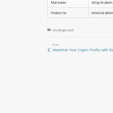
Магазин
shop.kraken
Новости
news.kraken
Posted in:
Uncategorized
Prev: