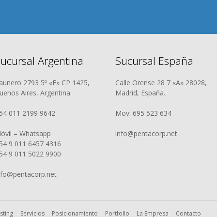
ucursal Argentina
Sucursal España
aunero 2793 5º «F» CP 1425,
Calle Orense 28 7 «A» 28028,
uenos Aires, Argentina.
Madrid, España.
54 011 2199 9642
Mov: 695 523 634
óvil – Whatsapp
info@pentacorp.net
54 9 011 6457 4316
54 9 011 5022 9900
nfo@pentacorp.net
sting
Servicios
Posicionamiento
Portfolio
La Empresa
Contacto