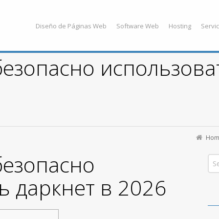
Diseño de Páginas Web
Software Web
Hosting
Servic
 безопасно использова
Hom
безопасно
ь даркнет в 2026