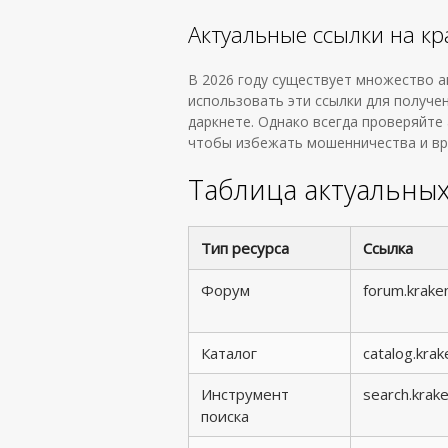
Актуальные ссылки на кр
В 2026 году существует множество а
использовать эти ссылки для получе
даркнете. Однако всегда проверяйте
чтобы избежать мошенничества и вр
Таблица актуальных
Тип ресурса
Ссылка
Форум
forum.krake
Каталог
catalog.krak
Инструмент
search.krake
поиска