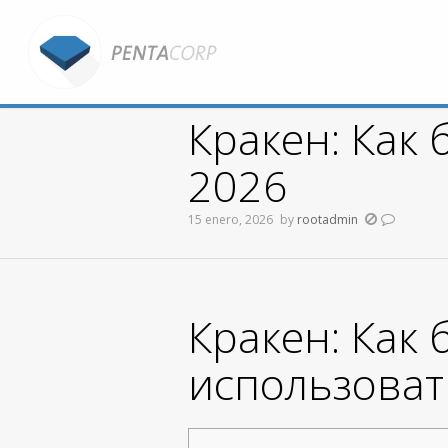
Кракен: Как
2026
15 enero, 2026
by
rootadmin
You are here:
Кракен: Как 
использоват