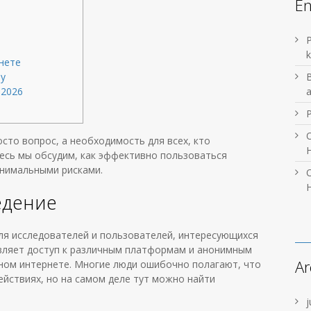
En
P
k
кнете
пу
B
 2026
O
осто вопрос, а необходимость для всех, кто
H
десь мы обсудим, как эффективно пользоваться
инимальными рисками.
O
H
едение
ля исследователей и пользователей, интересующихся
авляет доступ к различным платформам и анонимным
Ar
чном интернете. Многие люди ошибочно полагают, что
ействиях, но на самом деле тут можно найти
j