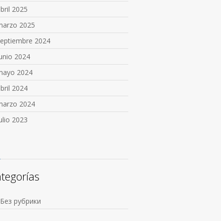
bril 2025
marzo 2025
septiembre 2024
unio 2024
mayo 2024
bril 2024
marzo 2024
ulio 2023
tegorías
 Без рубрики
1