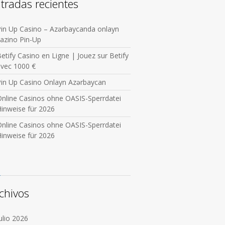
tradas recientes
in Up Casino – Azərbaycanda onlayn
azino Pin-Up
etify Casino en Ligne | Jouez sur Betify
avec 1000 €
Pin Up Casino Onlayn Azərbaycan
nline Casinos ohne OASIS-Sperrdatei
inweise für 2026
nline Casinos ohne OASIS-Sperrdatei
inweise für 2026
chivos
ulio 2026