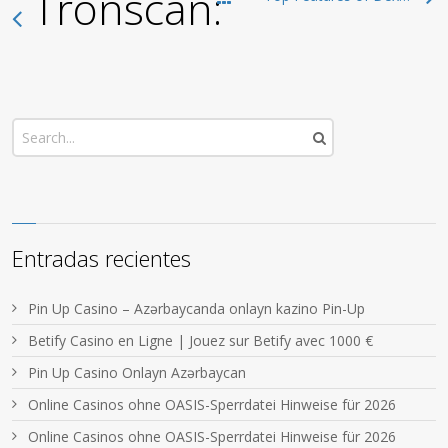
Tronscan: The Best Pl
Entradas recientes
Pin Up Casino – Azərbaycanda onlayn kazino Pin-Up
Betify Casino en Ligne | Jouez sur Betify avec 1000 €
Pin Up Casino Onlayn Azərbaycan
Online Casinos ohne OASIS-Sperrdatei Hinweise für 2026
Online Casinos ohne OASIS-Sperrdatei Hinweise für 2026