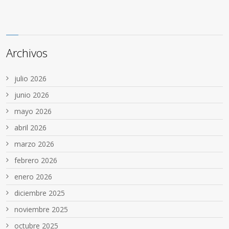
Archivos
julio 2026
junio 2026
mayo 2026
abril 2026
marzo 2026
febrero 2026
enero 2026
diciembre 2025
noviembre 2025
octubre 2025