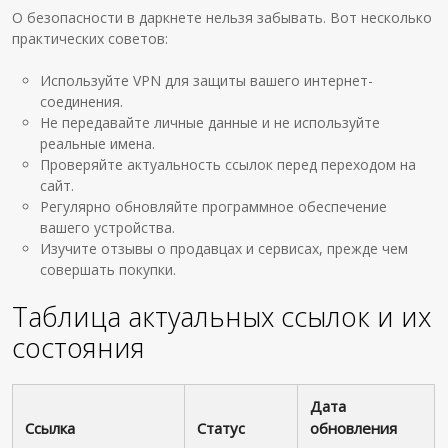
О безопасности в даркнете нельзя забывать. Вот несколько
практических советов:
Используйте VPN для защиты вашего интернет-
соединения.
Не передавайте личные данные и не используйте
реальные имена.
Проверяйте актуальность ссылок перед переходом на
сайт.
Регулярно обновляйте программное обеспечение
вашего устройства.
Изучите отзывы о продавцах и сервисах, прежде чем
совершать покупки.
Таблица актуальных ссылок и их
состояния
Дата
Ссылка
Статус
обновления