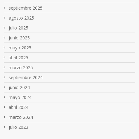
septiembre 2025
agosto 2025
julio 2025
junio 2025
mayo 2025
abril 2025
marzo 2025
septiembre 2024
junio 2024
mayo 2024
abril 2024
marzo 2024
julio 2023