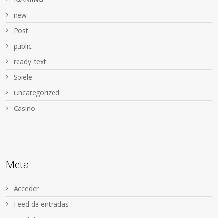
new
Post
public
ready_text
Spiele
Uncategorized
Сasino
Meta
Acceder
Feed de entradas