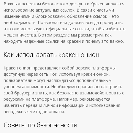
Важным аспектом безопасного доступа к Кракен является
использование актуальных ссылок. В связи с частыми
изменениями и блокировками, обновление ссылок – это
необходимость. Пользователи должны всегда проверять,
что они используют официальные ссылки, чтобы избежать
мошенничества. В этом разделе мы рассмотрим, как
находить надежные ссылки на Кракен и почему это важно.
Как использовать кракен онион
Кракен онион представляет собой версию платформы,
доступную через сеть Tor. Используя кракен онион,
пользователи могут наслаждаться дополнительным
уровнем анонимности. Необходимо правильно настроить
свой браузер и знать, как безопасно взаимодействовать с
ресурсами на платформе. Например, рекомендуется
избегать передачи личной информации и использования
ненадежных методов оплаты.
Советы по безопасности