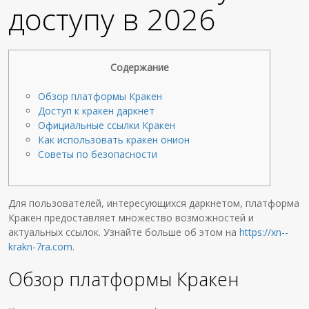
доступу в 2026
Содержание
Обзор платформы Кракен
Доступ к кракен даркнет
Официальные ссылки Кракен
Как использовать кракен онион
Советы по безопасности
Для пользователей, интересующихся даркнетом, платформа
Кракен предоставляет множество возможностей и
актуальных ссылок. Узнайте больше об этом на
https://xn--
krakn-7ra.com
.
Обзор платформы Кракен