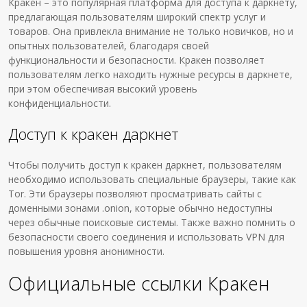
Кракен – это популярная платформа для доступа к даркнету,
предлагающая пользователям широкий спектр услуг и
товаров. Она привлекла внимание не только новичков, но и
опытных пользователей, благодаря своей
функциональности и безопасности. Кракен позволяет
пользователям легко находить нужные ресурсы в даркнете,
при этом обеспечивая высокий уровень
конфиденциальности.
Доступ к кракен даркнет
Чтобы получить доступ к кракен даркнет, пользователям
необходимо использовать специальные браузеры, такие как
Tor. Эти браузеры позволяют просматривать сайты с
доменными зонами .onion, которые обычно недоступны
через обычные поисковые системы. Также важно помнить о
безопасности своего соединения и использовать VPN для
повышения уровня анонимности.
Официальные ссылки Кракен