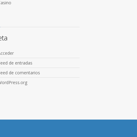
Сasino
eta
Acceder
Feed de entradas
Feed de comentarios
WordPress.org