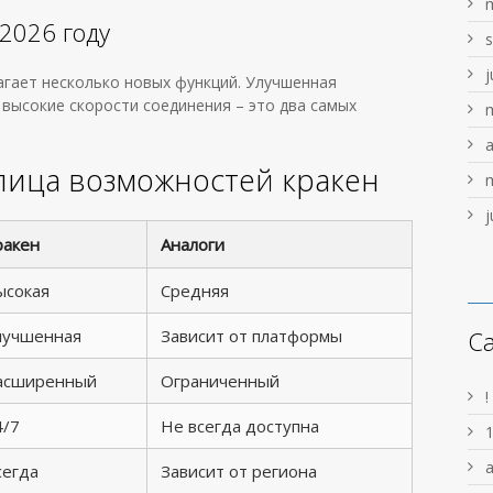
2026 году
j
агает несколько новых функций. Улучшенная
высокие скорости соединения – это два самых
a
лица возможностей кракен
j
ракен
Аналоги
ысокая
Средняя
лучшенная
Зависит от платформы
Ca
асширенный
Ограниченный
!
4/7
Не всегда доступна
сегда
Зависит от региона