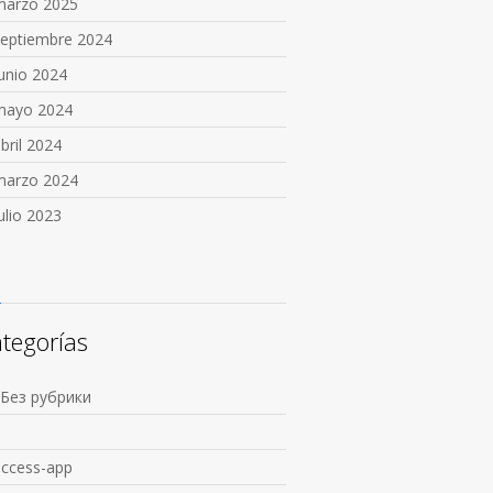
marzo 2025
septiembre 2024
unio 2024
mayo 2024
bril 2024
marzo 2024
ulio 2023
tegorías
 Без рубрики
1
access-app