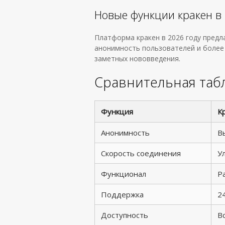
Новые функции кракен в 
Платформа кракен в 2026 году предл
анонимность пользователей и более 
заметных нововведения.
Сравнительная таб
Функция
К
Анонимность
В
Скорость соединения
У
Функционал
Р
Поддержка
2
Доступность
В