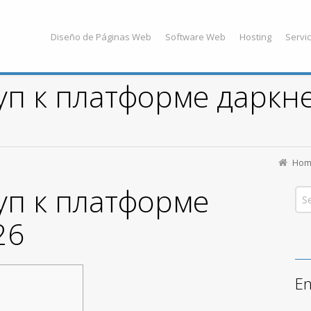
Diseño de Páginas Web
Software Web
Hosting
Servic
туп к платформе даркн
Hom
уп к платформе
26
En