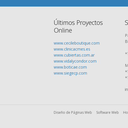
Últimos Proyectos
S
Online
P
B
www.cecileboutique.com
www.clinicacmes.es
+
www.cubiertas.com.ar
www.vidalycondor.com
M
www.boticae.com
+
www.siegecp.com
+
i
Diseño de Páginas Web
Software Web
Ho