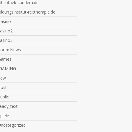
ibliothek-sundern.de
ildungsinstitut-reittherapie.de
Casino
casino2
casino3
Forex News
Games
IGAMING
new
Post
ublic
eady_text
piele
Uncategorized