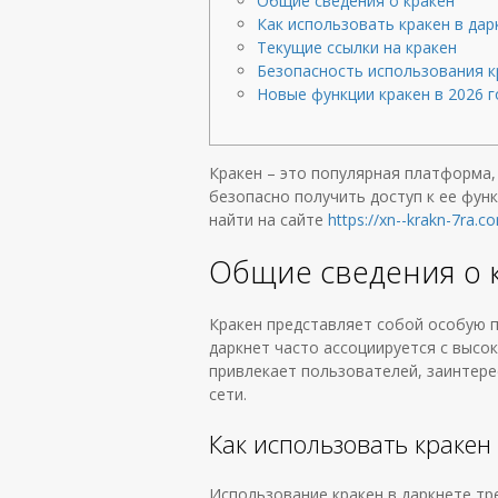
Общие сведения о кракен
Как использовать кракен в дар
Текущие ссылки на кракен
Безопасность использования к
Новые функции кракен в 2026 г
Кракен – это популярная платформа,
безопасно получить доступ к ее фу
найти на сайте
https://xn--krakn-7ra.c
Общие сведения о 
Кракен представляет собой особую п
даркнет часто ассоциируется с высо
привлекает пользователей, заинтер
сети.
Как использовать кракен
Использование кракен в даркнете тр