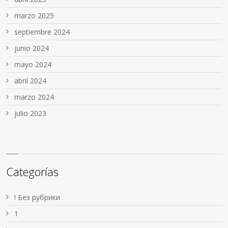
marzo 2025
septiembre 2024
junio 2024
mayo 2024
abril 2024
marzo 2024
julio 2023
Categorías
! Без рубрики
1