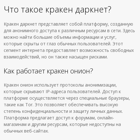
Что такое кракен даркнет?
Кракен даркнет представляет собой платформу, созданную
для анонимного доступа к различным ресурсам в сети. Здесь
можно найти большие объемы информации и услуг,
которые скрыты от глаз обычных пользователей. Этот
сегмент интернета предоставляет возможность свободных
взаимодействий, но он также насыщен рисками.
Как работает кракен онион?
Кракен онион использует протоколы анонимизации,
которые скрывают IP-адреса пользователей. Доступ к
платформе осуществляется через специальные браузеры,
такие как Tor. Это позволяет обеспечивать высокую
степень конфиденциальности и защиту личных данных.
Платформа предлагает доступ к форумам, онлайн-
магазинам и другим ресурсам, которые недоступны на
обычных веб-сайтах.