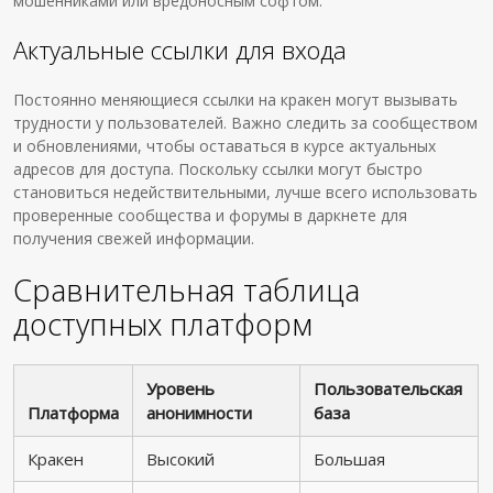
мошенниками или вредоносным софтом.
Актуальные ссылки для входа
Постоянно меняющиеся ссылки на кракен могут вызывать
трудности у пользователей. Важно следить за сообществом
и обновлениями, чтобы оставаться в курсе актуальных
адресов для доступа. Поскольку ссылки могут быстро
становиться недействительными, лучше всего использовать
проверенные сообщества и форумы в даркнете для
получения свежей информации.
Сравнительная таблица
доступных платформ
Уровень
Пользовательская
Платформа
анонимности
база
Кракен
Высокий
Большая