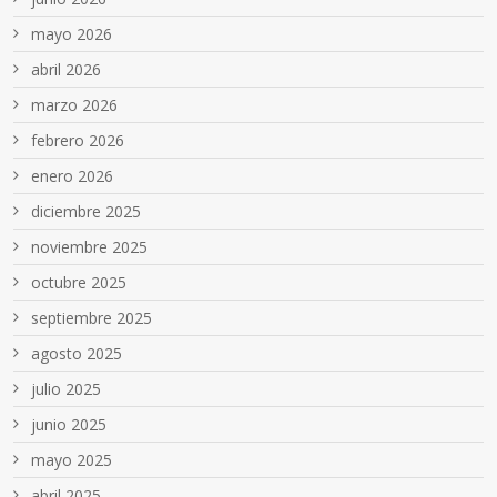
mayo 2026
abril 2026
marzo 2026
febrero 2026
enero 2026
diciembre 2025
noviembre 2025
octubre 2025
septiembre 2025
agosto 2025
julio 2025
junio 2025
mayo 2025
abril 2025