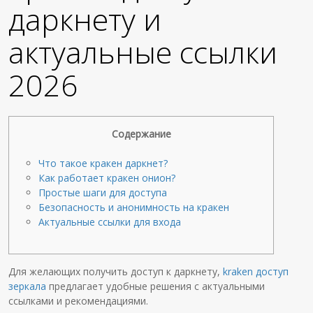
даркнету и
актуальные ссылки
2026
Содержание
Что такое кракен даркнет?
Как работает кракен онион?
Простые шаги для доступа
Безопасность и анонимность на кракен
Актуальные ссылки для входа
Для желающих получить доступ к даркнету,
kraken доступ
зеркала
предлагает удобные решения с актуальными
ссылками и рекомендациями.