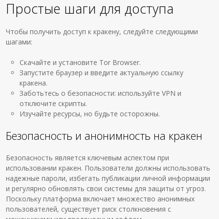
Простые шаги для доступа
Чтобы получить доступ к кракену, следуйте следующими
шагами:
Скачайте и установите Tor Browser.
Запустите браузер и введите актуальную ссылку
кракена.
Заботьтесь о безопасности: используйте VPN и
отключите скрипты.
Изучайте ресурсы, но будьте осторожны.
Безопасность и анонимность на кракен
Безопасность является ключевым аспектом при
использовании кракен. Пользователи должны использовать
надежные пароли, избегать публикации личной информации
и регулярно обновлять свои системы для защиты от угроз.
Поскольку платформа включает множество анонимных
пользователей, существует риск столкновения с