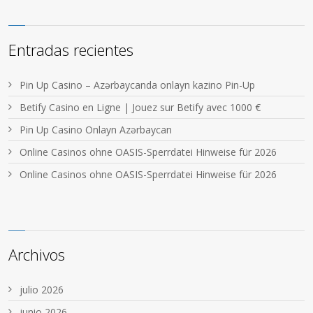
Entradas recientes
Pin Up Casino – Azərbaycanda onlayn kazino Pin-Up
Betify Casino en Ligne | Jouez sur Betify avec 1000 €
Pin Up Casino Onlayn Azərbaycan
Online Casinos ohne OASIS-Sperrdatei Hinweise für 2026
Online Casinos ohne OASIS-Sperrdatei Hinweise für 2026
Archivos
julio 2026
junio 2026