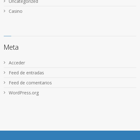
Uncategorized
Сasino
Meta
Acceder
Feed de entradas
Feed de comentarios
WordPress.org