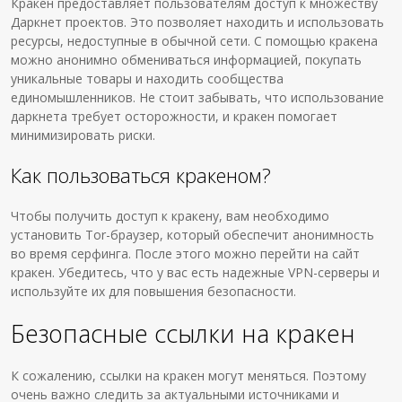
Кракен предоставляет пользователям доступ к множеству
Даркнет проектов. Это позволяет находить и использовать
ресурсы, недоступные в обычной сети. С помощью кракена
можно анонимно обмениваться информацией, покупать
уникальные товары и находить сообщества
единомышленников. Не стоит забывать, что использование
даркнета требует осторожности, и кракен помогает
минимизировать риски.
Как пользоваться кракеном?
Чтобы получить доступ к кракену, вам необходимо
установить Tor-браузер, который обеспечит анонимность
во время серфинга. После этого можно перейти на сайт
кракен. Убедитесь, что у вас есть надежные VPN-серверы и
используйте их для повышения безопасности.
Безопасные ссылки на кракен
К сожалению, ссылки на кракен могут меняться. Поэтому
очень важно следить за актуальными источниками и