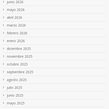
junio 2026
mayo 2026
abril 2026
marzo 2026
febrero 2026
enero 2026
diciembre 2025
noviembre 2025
octubre 2025
septiembre 2025
agosto 2025
julio 2025
junio 2025
mayo 2025