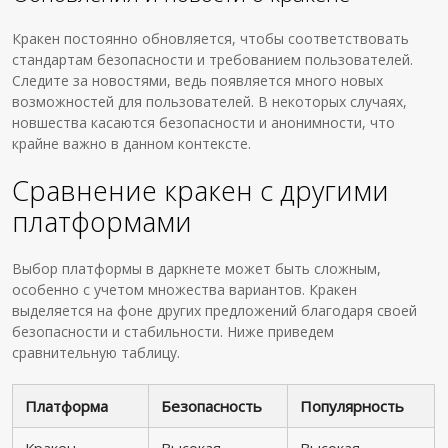
Кракен постоянно обновляется, чтобы соответствовать
стандартам безопасности и требованием пользователей.
Следите за новостями, ведь появляется много новых
возможностей для пользователей. В некоторых случаях,
новшества касаются безопасности и анонимности, что
крайне важно в данном контексте.
Сравнение кракен с другими
платформами
Выбор платформы в даркнете может быть сложным,
особенно с учетом множества вариантов. Кракен
выделяется на фоне других предложений благодаря своей
безопасности и стабильности. Ниже приведем
сравнительную таблицу.
Платформа
Безопасность
Популярность