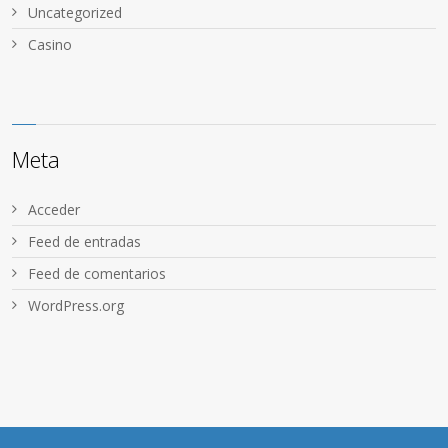
Uncategorized
Сasino
Meta
Acceder
Feed de entradas
Feed de comentarios
WordPress.org