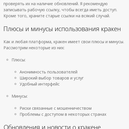
проверять их на наличие обновлений. Я рекомендую
записывать рабочую ссылку, чтобы всегда иметь доступ.
Кроме того, храните старые ссылки на всякий случай.
Плюсы и минусы использования кракен
Как и любая платформа, кракен имеет свои плюсы и минусы.
Рассмотрим некоторые из них:
Плюсы:
Анонимность пользователей
Широкий выбор товаров и услуг
Удобный интерфейс
Минусы:
Риски связанные с мошенничеством
Проблемы с доступом в некоторых странах
Обновления и новости о кракене