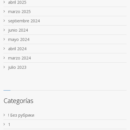
abril 2025
marzo 2025
septiembre 2024
junio 2024
mayo 2024
abril 2024
marzo 2024
julio 2023
Categorías
! Без рубрики
1