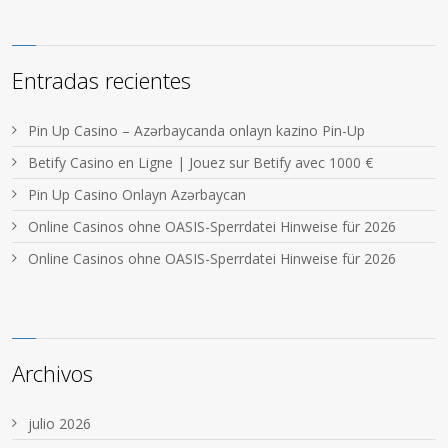
Entradas recientes
Pin Up Casino – Azərbaycanda onlayn kazino Pin-Up
Betify Casino en Ligne | Jouez sur Betify avec 1000 €
Pin Up Casino Onlayn Azərbaycan
Online Casinos ohne OASIS-Sperrdatei Hinweise für 2026
Online Casinos ohne OASIS-Sperrdatei Hinweise für 2026
Archivos
julio 2026