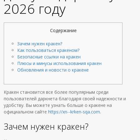
2026 году
Содержание
Зачем нужен кракен?
Как пользоваться кракеном?
Безопасные ссылки на кракен
Плюсы и минусы использования кракен
Обновления и новости о кракене
Кракен становится все более популярным среди
пользователей даркнета благодаря своей надежности и
удобству. Вы можете узнать больше о кракене на
официальном сайте
https://xn--krken-sqa.com
.
Зачем нужен кракен?