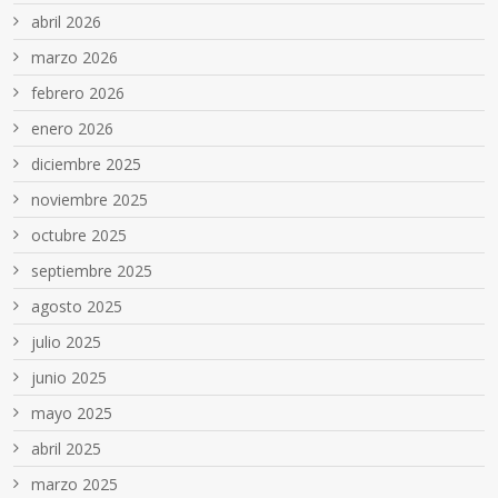
abril 2026
marzo 2026
febrero 2026
enero 2026
diciembre 2025
noviembre 2025
octubre 2025
septiembre 2025
agosto 2025
julio 2025
junio 2025
mayo 2025
abril 2025
marzo 2025