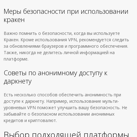
Меры безопасности при использовании
кракен
Важно помнить о безопасности, когда вы используете
Кракен. Кроме использования VPN, рекомендуется следить
за обновлениями браузеров и программного обеспечения.
Также, никогда не делитесь личной информацией на
платформе.
Советы по анонимному доступу к
даркнету
Есть несколько способов обеспечить анонимность при
доступе к даркнету. Например, использование мульти-
уровневых VPN поможет улучшить вашу безопасность. Не
забывайте о безопасном использовании анонимных
кредитов и криптовалют.
Выбор подходящей платформы