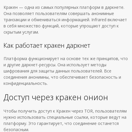
Кракен — одна из самых популярных платформ в даркнете.
Она позволяет пользователям совершать анонимные
транзакции и обмениваться информацией. Infrared включает
в себя множество функций, которые упрощают доступ к
скрытым услугам.
Как работает кракен даркнет
Платформа функционирует на основе тех же принципов, что
и другие даркнет-ресурсы. Она использует методы
шифрования для защиты данных пользователей. Все
соединения анонимны, что обеспечивает безопасность и
конфиденциальность.
Доступ через кракен онион
Чтобы получить доступ к Кракен через TOR, пользователям
нужно использовать специальные ссылки, которые ведут на
платформу. Это гарантирует, что соединение останется
безопасным.