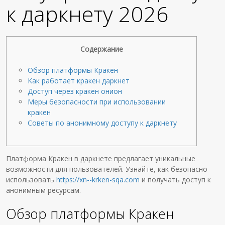
к даркнету 2026
Содержание
Обзор платформы Кракен
Как работает кракен даркнет
Доступ через кракен онион
Меры безопасности при использовании
кракен
Советы по анонимному доступу к даркнету
Платформа Кракен в даркнете предлагает уникальные
возможности для пользователей. Узнайте, как безопасно
использовать
https://xn--krken-sqa.com
и получать доступ к
анонимным ресурсам.
Обзор платформы Кракен