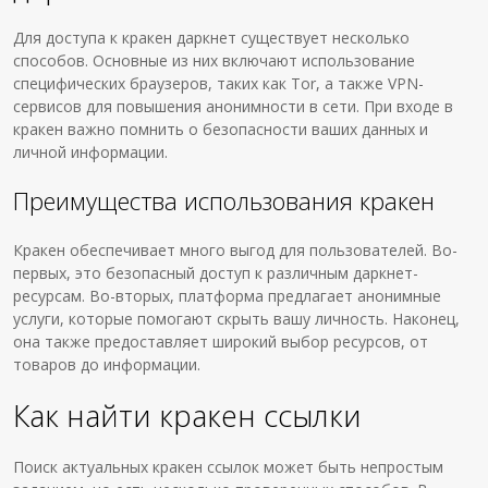
Для доступа к кракен даркнет существует несколько
способов. Основные из них включают использование
специфических браузеров, таких как Tor, а также VPN-
сервисов для повышения анонимности в сети. При входе в
кракен важно помнить о безопасности ваших данных и
личной информации.
Преимущества использования кракен
Кракен обеспечивает много выгод для пользователей. Во-
первых, это безопасный доступ к различным даркнет-
ресурсам. Во-вторых, платформа предлагает анонимные
услуги, которые помогают скрыть вашу личность. Наконец,
она также предоставляет широкий выбор ресурсов, от
товаров до информации.
Как найти кракен ссылки
Поиск актуальных кракен ссылок может быть непростым