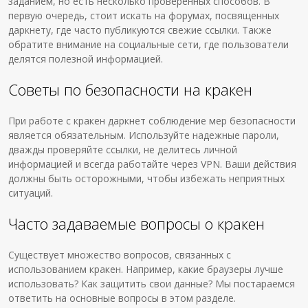
заданием, но есть несколько проверенных способов. В
первую очередь, стоит искать на форумах, посвященных
даркнету, где часто публикуются свежие ссылки. Также
обратите внимание на социальные сети, где пользователи
делятся полезной информацией.
Советы по безопасности на кракен
При работе с кракен даркнет соблюдение мер безопасности
является обязательным. Используйте надежные пароли,
дважды проверяйте ссылки, не делитесь личной
информацией и всегда работайте через VPN. Ваши действия
должны быть осторожными, чтобы избежать неприятных
ситуаций.
Часто задаваемые вопросы о кракен
Существует множество вопросов, связанных с
использованием кракен. Например, какие браузеры лучше
использовать? Как защитить свои данные? Мы постараемся
ответить на основные вопросы в этом разделе.