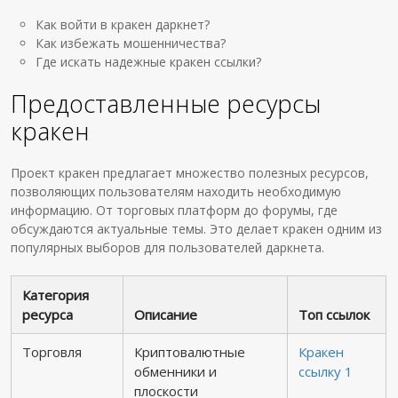
Как войти в кракен даркнет?
Как избежать мошенничества?
Где искать надежные кракен ссылки?
Предоставленные ресурсы
кракен
Проект кракен предлагает множество полезных ресурсов,
позволяющих пользователям находить необходимую
информацию. От торговых платформ до форумы, где
обсуждаются актуальные темы. Это делает кракен одним из
популярных выборов для пользователей даркнета.
Категория
ресурса
Описание
Топ ссылок
Торговля
Криптовалютные
Кракен
обменники и
ссылку 1
плоскости