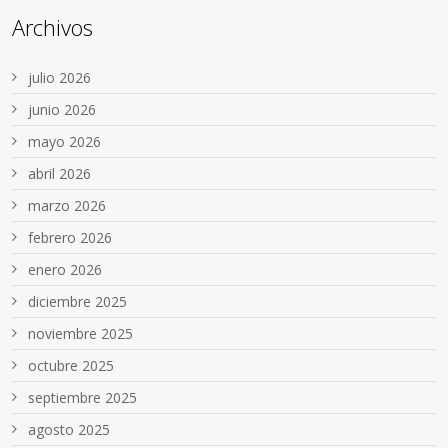
Archivos
julio 2026
junio 2026
mayo 2026
abril 2026
marzo 2026
febrero 2026
enero 2026
diciembre 2025
noviembre 2025
octubre 2025
septiembre 2025
agosto 2025