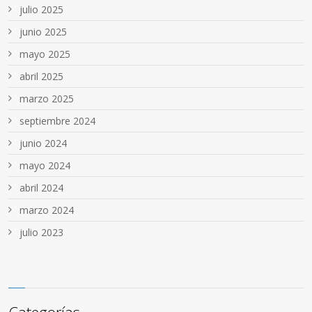
julio 2025
junio 2025
mayo 2025
abril 2025
marzo 2025
septiembre 2024
junio 2024
mayo 2024
abril 2024
marzo 2024
julio 2023