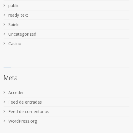
public
ready_text
Spiele
Uncategorized
Сasino
Meta
Acceder
Feed de entradas
Feed de comentarios
WordPress.org