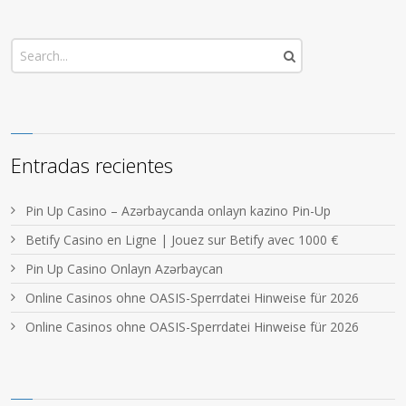
Entradas recientes
Pin Up Casino – Azərbaycanda onlayn kazino Pin-Up
Betify Casino en Ligne | Jouez sur Betify avec 1000 €
Pin Up Casino Onlayn Azərbaycan
Online Casinos ohne OASIS-Sperrdatei Hinweise für 2026
Online Casinos ohne OASIS-Sperrdatei Hinweise für 2026