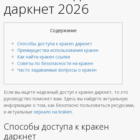
даркнет 2026
Содержание
Способы доступа к кракен даркнет
Преимущества использования кракен
Как найти кракен ссылки
Советы по безопасности на кракен
Часто задаваемые вопросы о кракен
Если вы ищете надежный доступ к кракен даркнет, то это
руководство поможет вам. Здесь вы найдете актуальную
информацию о том, как безопасно пользоваться ресурсами,
и актуальные
зеркало на kraken
.
Способы доступа к кракен
даркнет