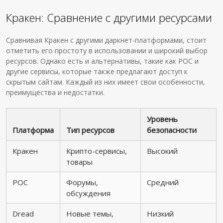
Кракен: Сравнение с другими ресурсами
Сравнивая Кракен с другими даркнет-платформами, стоит
отметить его простоту в использовании и широкий выбор
ресурсов. Однако есть и альтернативы, такие как РОС и
другие сервисы, которые также предлагают доступ к
скрытым сайтам. Каждый из них имеет свои особенности,
преимущества и недостатки.
Уровень
Платформа
Тип ресурсов
безопасности
Кракен
Крипто-сервисы,
Высокий
товары
РОС
Форумы,
Средний
обсуждения
Dread
Новые темы,
Низкий