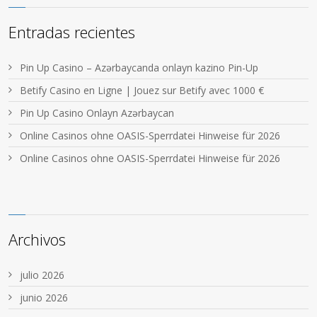
Entradas recientes
Pin Up Casino – Azərbaycanda onlayn kazino Pin-Up
Betify Casino en Ligne | Jouez sur Betify avec 1000 €
Pin Up Casino Onlayn Azərbaycan
Online Casinos ohne OASIS-Sperrdatei Hinweise für 2026
Online Casinos ohne OASIS-Sperrdatei Hinweise für 2026
Archivos
julio 2026
junio 2026