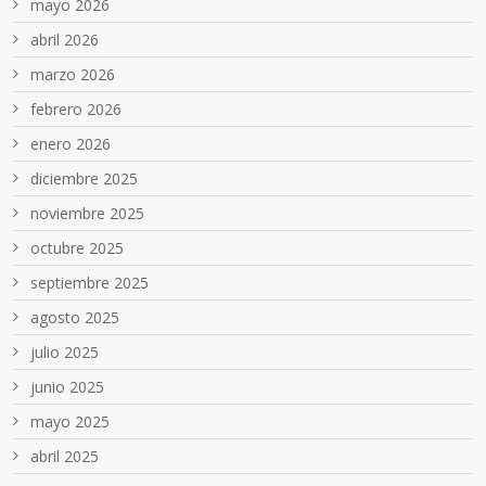
mayo 2026
abril 2026
marzo 2026
febrero 2026
enero 2026
diciembre 2025
noviembre 2025
octubre 2025
septiembre 2025
agosto 2025
julio 2025
junio 2025
mayo 2025
abril 2025