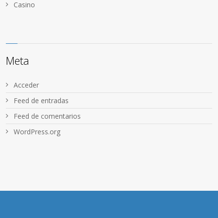
Сasino
Meta
Acceder
Feed de entradas
Feed de comentarios
WordPress.org