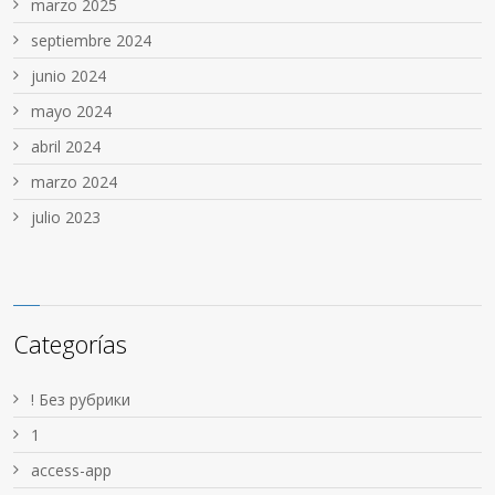
marzo 2025
septiembre 2024
junio 2024
mayo 2024
abril 2024
marzo 2024
julio 2023
Categorías
! Без рубрики
1
access-app