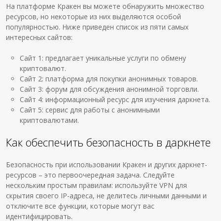
На платформе Кракен вы можете обнаружить множество
ресурсов, но некоторые из них выделяются особой
популярностью. Ниже приведен список из пяти самых
интересных сайтов:
Сайт 1: предлагает уникальные услуги по обмену
криптовалют.
Сайт 2: платформа для покупки анонимных товаров.
Сайт 3: форум для обсуждения анонимной торговли.
Сайт 4: информационный ресурс для изучения даркнета.
Сайт 5: сервис для работы с анонимными
криптовалютами.
Как обеспечить безопасность в даркнете
Безопасность при использовании Кракен и других даркнет-
ресурсов – это первоочередная задача. Следуйте
нескольким простым правилам: используйте VPN для
скрытия своего IP-адреса, не делитесь личными данными и
отключите все функции, которые могут вас
идентифицировать.