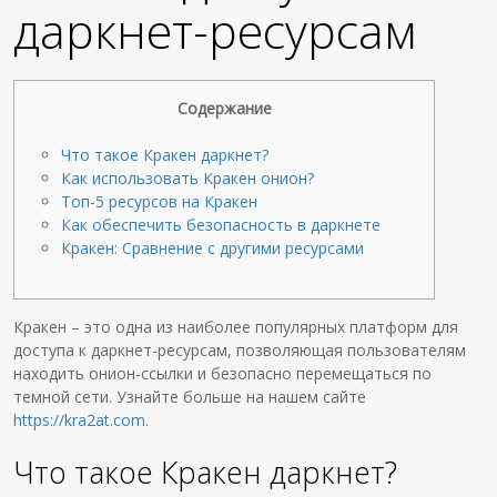
даркнет-ресурсам
Содержание
Что такое Кракен даркнет?
Как использовать Кракен онион?
Топ-5 ресурсов на Кракен
Как обеспечить безопасность в даркнете
Кракен: Сравнение с другими ресурсами
Кракен – это одна из наиболее популярных платформ для
доступа к даркнет-ресурсам, позволяющая пользователям
находить онион-ссылки и безопасно перемещаться по
темной сети. Узнайте больше на нашем сайте
https://kra2at.com
.
Что такое Кракен даркнет?