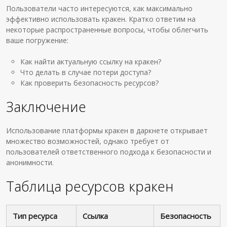
Пользователи часто интересуются, как максимально
эффективно использовать кракен. Кратко ответим на
некоторые распространенные вопросы, чтобы облегчить
ваше погружение:
Как найти актуальную ссылку на кракен?
Что делать в случае потери доступа?
Как проверить безопасность ресурсов?
Заключение
Использование платформы кракен в даркнете открывает
множество возможностей, однако требует от
пользователей ответственного подхода к безопасности и
анонимности.
Таблица ресурсов кракен
Тип ресурса
Ссылка
Безопасность