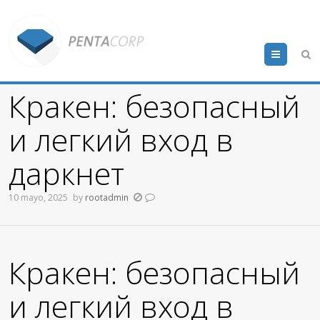
Menu
Кракен: безопасный
и легкий вход в
даркнет
10 mayo, 2025
by
rootadmin
Кракен: безопасный
и легкий вход в