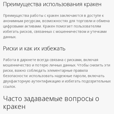
Преимущества использования кракен
Преимущества работы с кракен заключаются в доступе к
анонимным ресурсам, возможностях для торговли и обмена
цифровыми активами. Кракен помогает пользователям
избегать рисков, связанных с мошенничеством и утечками
данных.
Риски и как их избежать
Работа в даркнете всегда связана с рисками, включая
мошенничество и потерю личных данных. Чтобы снизить эти
риски, важно соблюдать элементарные правила
безопасности: использовать надежные пароли, включать
двухфакторную аутентификацию и избегать подозрительных
ссылок.
Часто задаваемые вопросы о
кракен