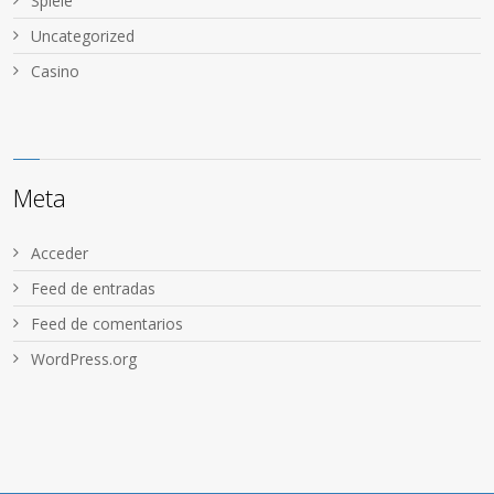
Spiele
Uncategorized
Сasino
Meta
Acceder
Feed de entradas
Feed de comentarios
WordPress.org