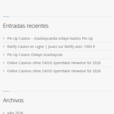
Entradas recientes
Pin Up Casino – Azərbaycanda onlayn kazino Pin-Up
Betify Casino en Ligne | Jouez sur Betify avec 1000 €
Pin Up Casino Onlayn Azərbaycan
Online Casinos ohne OASIS-Sperrdatei Hinweise für 2026
Online Casinos ohne OASIS-Sperrdatei Hinweise für 2026
Archivos
julio 2026