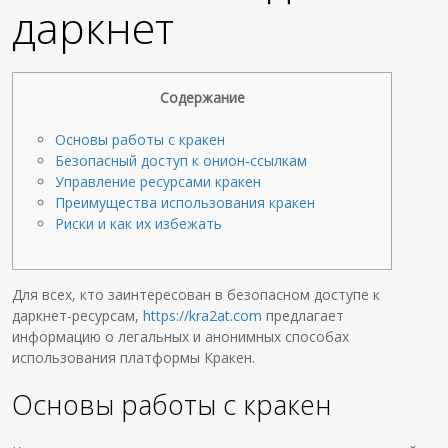
даркнет
Содержание
Основы работы с кракен
Безопасный доступ к онион-ссылкам
Управление ресурсами кракен
Преимущества использования кракен
Риски и как их избежать
Для всех, кто заинтересован в безопасном доступе к
даркнет-ресурсам,
https://kra2at.com
предлагает
информацию о легальных и анонимных способах
использования платформы Кракен.
Основы работы с кракен