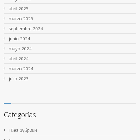
abril 2025
marzo 2025
septiembre 2024
junio 2024
mayo 2024
abril 2024
marzo 2024
julio 2023
Categorías
! Без рубрики