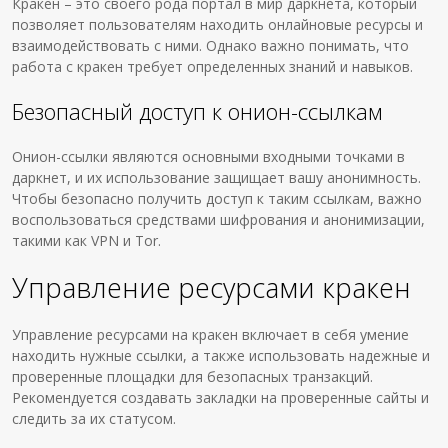
Кракен – это своего рода портал в мир даркнета, который
позволяет пользователям находить онлайновые ресурсы и
взаимодействовать с ними. Однако важно понимать, что
работа с кракен требует определенных знаний и навыков.
Безопасный доступ к онион-ссылкам
Онион-ссылки являются основными входными точками в
даркнет, и их использование защищает вашу анонимность.
Чтобы безопасно получить доступ к таким ссылкам, важно
воспользоваться средствами шифрования и анонимизации,
такими как VPN и Tor.
Управление ресурсами кракен
Управление ресурсами на кракен включает в себя умение
находить нужные ссылки, а также использовать надежные и
проверенные площадки для безопасных транзакций.
Рекомендуется создавать закладки на проверенные сайты и
следить за их статусом.