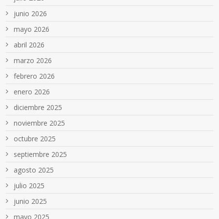
junio 2026
mayo 2026
abril 2026
marzo 2026
febrero 2026
enero 2026
diciembre 2025
noviembre 2025
octubre 2025
septiembre 2025
agosto 2025
julio 2025
junio 2025
mayo 2025