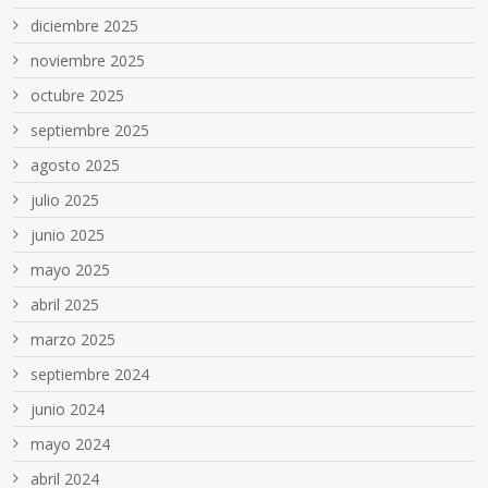
diciembre 2025
noviembre 2025
octubre 2025
septiembre 2025
agosto 2025
julio 2025
junio 2025
mayo 2025
abril 2025
marzo 2025
septiembre 2024
junio 2024
mayo 2024
abril 2024