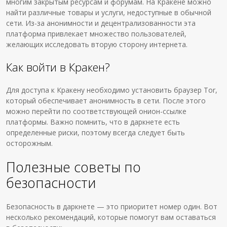
многим закрытым ресурсам и форумам. На Кракене можно
найти различные товары и услуги, недоступные в обычной
сети. Из-за анонимности и децентрализованности эта
платформа привлекает множество пользователей,
желающих исследовать вторую сторону интернета.
Как войти в Кракен?
Для доступа к Кракену необходимо установить браузер Tor,
который обеспечивает анонимность в сети. После этого
можно перейти по соответствующей онион-ссылке
платформы. Важно помнить, что в даркнете есть
определенные риски, поэтому всегда следует быть
осторожным.
Полезные советы по
безопасности
Безопасность в даркнете — это приоритет номер один. Вот
несколько рекомендаций, которые помогут вам оставаться