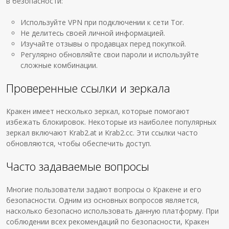
в безопасности:
Используйте VPN при подключении к сети Tor.
Не делитесь своей личной информацией.
Изучайте отзывы о продавцах перед покупкой.
Регулярно обновляйте свои пароли и используйте
сложные комбинации.
Проверенные ссылки и зеркала
Кракен имеет несколько зеркал, которые помогают
избежать блокировок. Некоторые из наиболее популярных
зеркал включают Krab2.at и Krab2.cc. Эти ссылки часто
обновляются, чтобы обеспечить доступ.
Часто задаваемые вопросы
Многие пользователи задают вопросы о Кракене и его
безопасности. Одним из основных вопросов является,
насколько безопасно использовать данную платформу. При
соблюдении всех рекомендаций по безопасности, Кракен