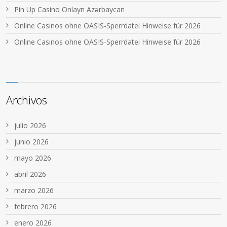
Pin Up Casino Onlayn Azərbaycan
Online Casinos ohne OASIS-Sperrdatei Hinweise für 2026
Online Casinos ohne OASIS-Sperrdatei Hinweise für 2026
Archivos
julio 2026
junio 2026
mayo 2026
abril 2026
marzo 2026
febrero 2026
enero 2026