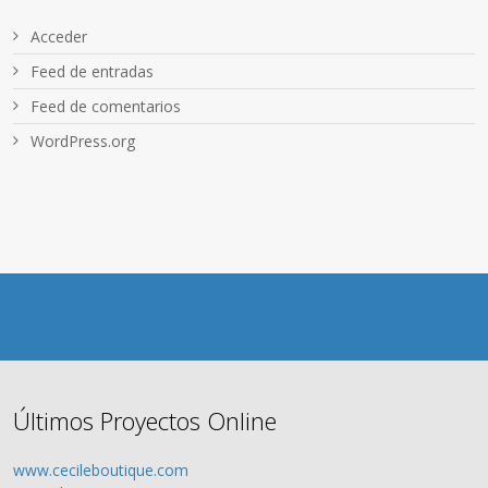
Acceder
Feed de entradas
Feed de comentarios
WordPress.org
Últimos Proyectos Online
www.cecileboutique.com