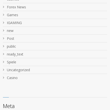
Forex News
Games
IGAMING
new
Post
public
ready_text
Spiele
Uncategorized
Сasino
Meta