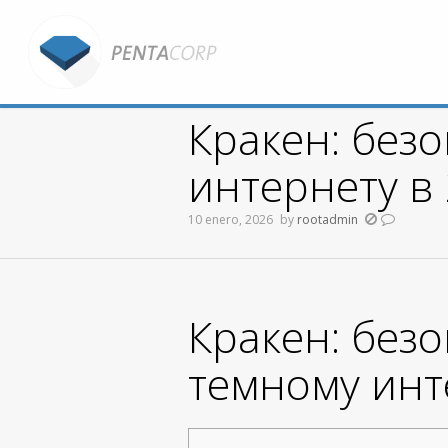
Кракен: без
интернету в
10 enero, 2026
by
rootadmin
You are here:
Кракен: безо
темному инт