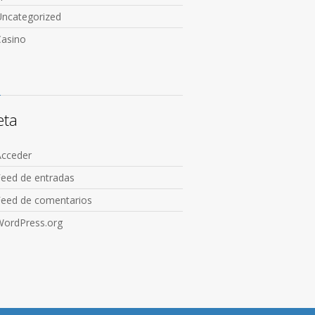
Uncategorized
Сasino
eta
Acceder
Feed de entradas
Feed de comentarios
WordPress.org