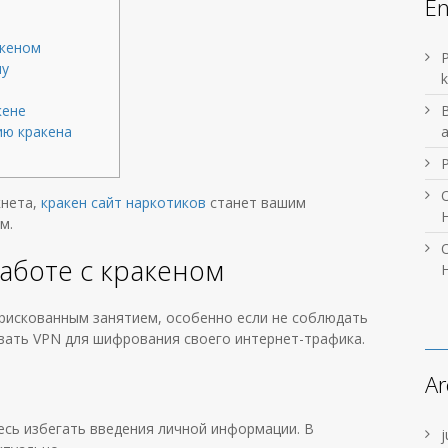
En
акеном
P
ну
k
кене
B
ию кракена
O
кнета,
кракен сайт наркотиков
станет вашим
H
м.
O
аботе с кракеном
H
рискованным занятием, особенно если не соблюдать
вать VPN для шифрования своего интернет-трафика.
Ar
есь избегать введения личной информации. В
j