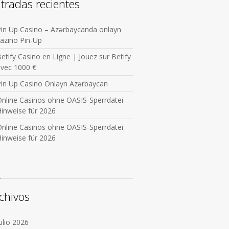
tradas recientes
in Up Casino – Azərbaycanda onlayn
azino Pin-Up
etify Casino en Ligne | Jouez sur Betify
avec 1000 €
Pin Up Casino Onlayn Azərbaycan
nline Casinos ohne OASIS-Sperrdatei
inweise für 2026
nline Casinos ohne OASIS-Sperrdatei
inweise für 2026
chivos
ulio 2026