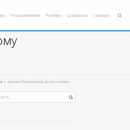
ios
Posicionamiento
Portfolio
La Empresa
Contacto
ому
e
Кракен: безопасный доступ к темному интернету в 2026