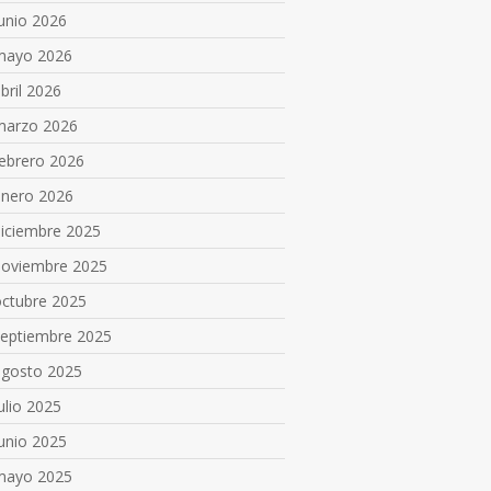
unio 2026
mayo 2026
bril 2026
marzo 2026
ebrero 2026
enero 2026
diciembre 2025
noviembre 2025
octubre 2025
septiembre 2025
agosto 2025
ulio 2025
unio 2025
mayo 2025