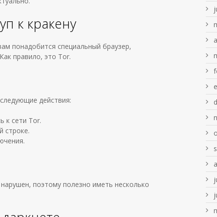
ктуально.
j
уп к кракену
a
вам понадобится специальный браузер,
ак правило, это Tor.
f
 следующие действия:
 к сети Tor.
й строке.
ючения.
j
 нарушен, поэтому полезно иметь несколько
j