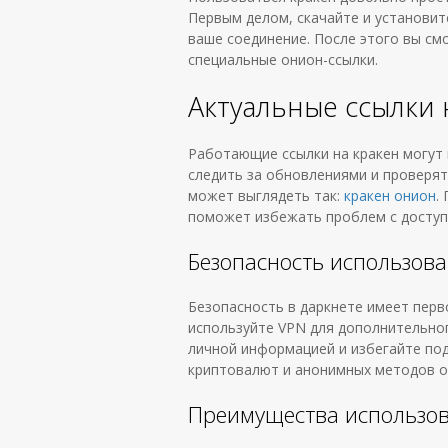
Первым делом, скачайте и установит
ваше соединение. После этого вы см
специальные онион-ссылки.
Актуальные ссылки 
Работающие ссылки на кракен могут 
следить за обновлениями и проверят
может выглядеть так:
кракен онион
.
поможет избежать проблем с доступ
Безопасность использова
Безопасность в даркнете имеет перв
используйте VPN для дополнительног
личной информацией и избегайте по
криптовалют и анонимных методов о
Преимущества использов