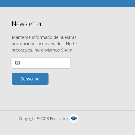
Newsletter
Mantente informado de nuestras
promociones y novedades. No te
preocupes, no enviamos Spam.
Copyright @ 2019 Pentacorp