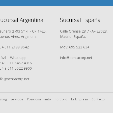
ucursal Argentina
Sucursal España
aunero 2793 5º «F» CP 1425,
Calle Orense 28 7 «A» 28028,
uenos Aires, Argentina.
Madrid, España.
54 011 2199 9642
Mov: 695 523 634
óvil – Whatsapp
info@pentacorp.net
54 9 011 6457 4316
54 9 011 5022 9900
nfo@pentacorp.net
sting
Servicios
Posicionamiento
Portfolio
La Empresa
Contacto