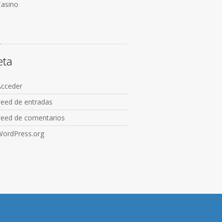
Сasino
eta
Acceder
Feed de entradas
Feed de comentarios
WordPress.org