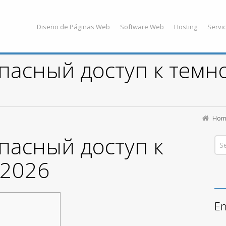
Diseño de Páginas Web
Software Web
Hosting
Servic
опасный доступ к темн
Hom
пасный доступ к
 2026
En