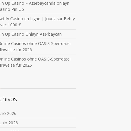
in Up Casino – Azərbaycanda onlayn
azino Pin-Up
etify Casino en Ligne | Jouez sur Betify
avec 1000 €
Pin Up Casino Onlayn Azərbaycan
nline Casinos ohne OASIS-Sperrdatei
inweise für 2026
nline Casinos ohne OASIS-Sperrdatei
inweise für 2026
chivos
ulio 2026
unio 2026