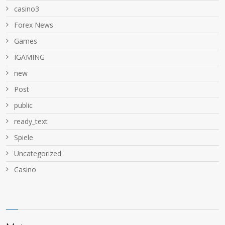
casino3
Forex News
Games
IGAMING
new
Post
public
ready_text
Spiele
Uncategorized
Сasino