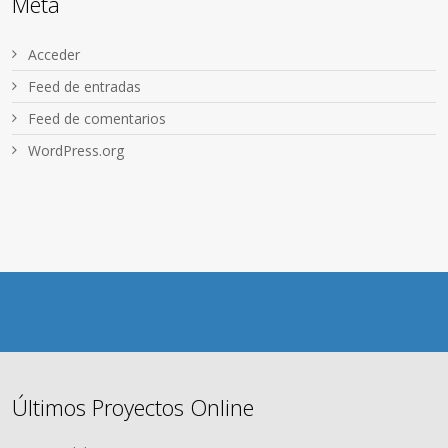
Meta
Acceder
Feed de entradas
Feed de comentarios
WordPress.org
Últimos Proyectos Online