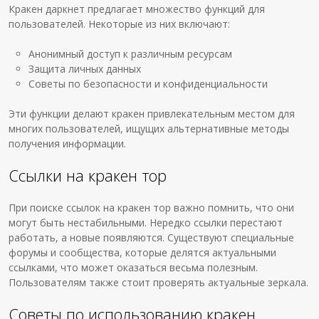
Кракен даркнет предлагает множество функций для
пользователей. Некоторые из них включают:
Анонимный доступ к различным ресурсам
Защита личных данных
Советы по безопасности и конфиденциальности
Эти функции делают кракен привлекательным местом для
многих пользователей, ищущих альтернативные методы
получения информации.
Ссылки на кракен тор
При поиске ссылок на кракен тор важно помнить, что они
могут быть нестабильными. Нередко ссылки перестают
работать, а новые появляются. Существуют специальные
форумы и сообщества, которые делятся актуальными
ссылками, что может оказаться весьма полезным.
Пользователям также стоит проверять актуальные зеркала.
Советы по использованию кракен