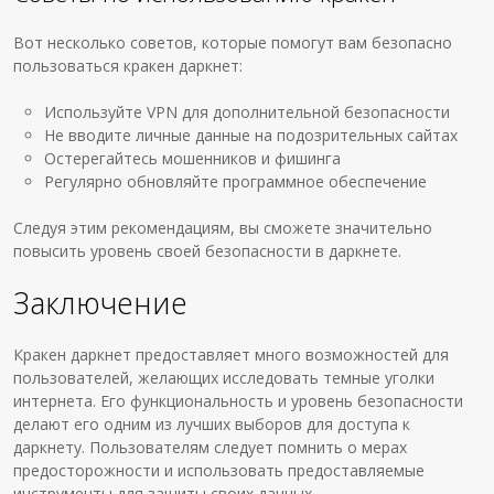
Вот несколько советов, которые помогут вам безопасно
пользоваться кракен даркнет:
Используйте VPN для дополнительной безопасности
Не вводите личные данные на подозрительных сайтах
Остерегайтесь мошенников и фишинга
Регулярно обновляйте программное обеспечение
Следуя этим рекомендациям, вы сможете значительно
повысить уровень своей безопасности в даркнете.
Заключение
Кракен даркнет предоставляет много возможностей для
пользователей, желающих исследовать темные уголки
интернета. Его функциональность и уровень безопасности
делают его одним из лучших выборов для доступа к
даркнету. Пользователям следует помнить о мерах
предосторожности и использовать предоставляемые
инструменты для защиты своих данных.