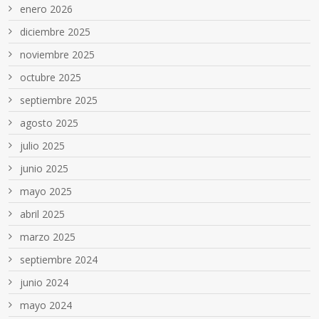
enero 2026
diciembre 2025
noviembre 2025
octubre 2025
septiembre 2025
agosto 2025
julio 2025
junio 2025
mayo 2025
abril 2025
marzo 2025
septiembre 2024
junio 2024
mayo 2024