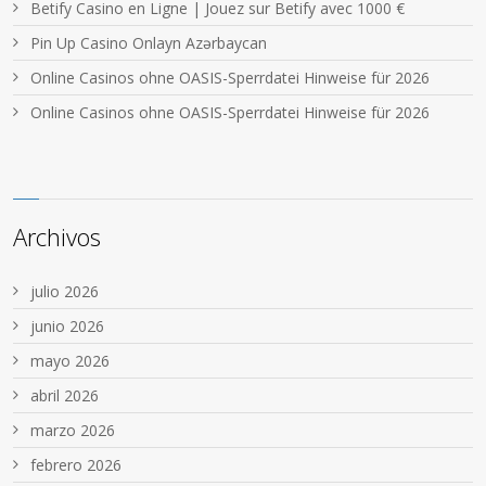
Betify Casino en Ligne | Jouez sur Betify avec 1000 €
Pin Up Casino Onlayn Azərbaycan
Online Casinos ohne OASIS-Sperrdatei Hinweise für 2026
Online Casinos ohne OASIS-Sperrdatei Hinweise für 2026
Archivos
julio 2026
junio 2026
mayo 2026
abril 2026
marzo 2026
febrero 2026