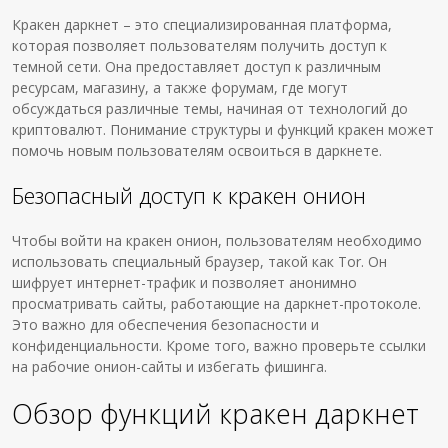
Кракен даркнет – это специализированная платформа,
которая позволяет пользователям получить доступ к
темной сети. Она предоставляет доступ к различным
ресурсам, магазину, а также форумам, где могут
обсуждаться различные темы, начиная от технологий до
криптовалют. Понимание структуры и функций кракен может
помочь новым пользователям освоиться в даркнете.
Безопасный доступ к кракен онион
Чтобы войти на кракен онион, пользователям необходимо
использовать специальный браузер, такой как Tor. Он
шифрует интернет-трафик и позволяет анонимно
просматривать сайты, работающие на даркнет-протоколе.
Это важно для обеспечения безопасности и
конфиденциальности. Кроме того, важно проверьте ссылки
на рабочие онион-сайты и избегать фишинга.
Обзор функций кракен даркнет