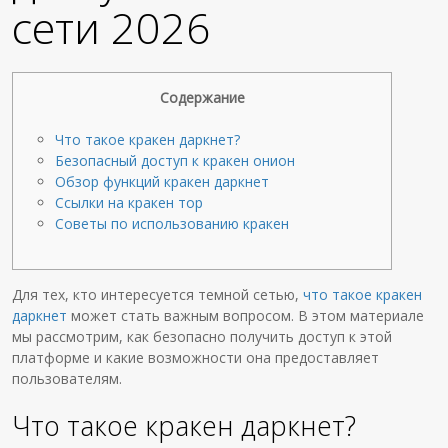
сети 2026
Содержание
Что такое кракен даркнет?
Безопасный доступ к кракен онион
Обзор функций кракен даркнет
Ссылки на кракен тор
Советы по использованию кракен
Для тех, кто интересуется темной сетью,
что такое кракен
даркнет
может стать важным вопросом. В этом материале
мы рассмотрим, как безопасно получить доступ к этой
платформе и какие возможности она предоставляет
пользователям.
Что такое кракен даркнет?