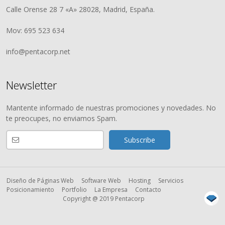
Calle Orense 28 7 «A» 28028, Madrid, España.
Mov: 695 523 634
info@pentacorp.net
Newsletter
Mantente informado de nuestras promociones y novedades. No
te preocupes, no enviamos Spam.
Diseño de Páginas Web
Software Web
Hosting
Servicios
Posicionamiento
Portfolio
La Empresa
Contacto
Copyright @ 2019 Pentacorp