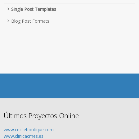
Single Post Templates
Blog Post Formats
Últimos Proyectos Online
www.cecileboutique.com
www.clinicacmes.es