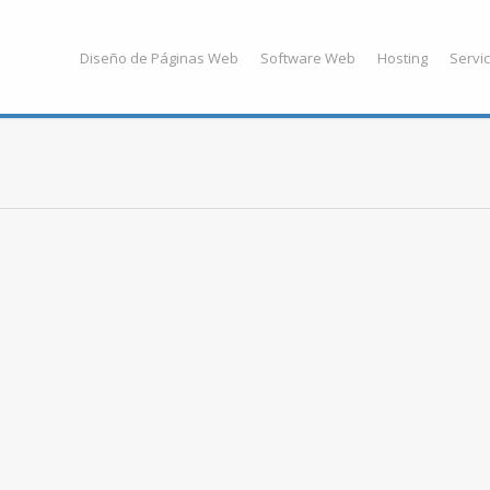
Diseño de Páginas Web
Software Web
Hosting
Servic