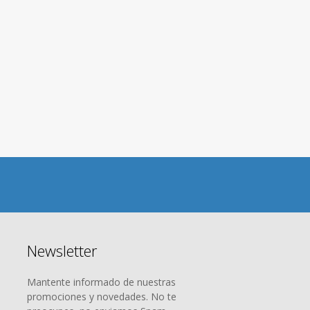
Newsletter
Mantente informado de nuestras
promociones y novedades. No te