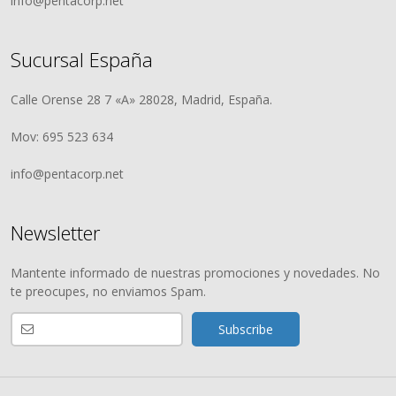
info@pentacorp.net
Sucursal España
Calle Orense 28 7 «A» 28028, Madrid, España.
Mov: 695 523 634
info@pentacorp.net
Newsletter
Mantente informado de nuestras promociones y novedades. No
te preocupes, no enviamos Spam.