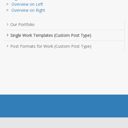
Overview on Left
Overview on Right
Our Portfolio
Single Work Templates (Custom Post Type)
Post Formats for Work (Custom Post Type)