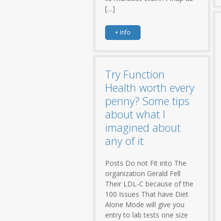
[…]
+ Info
Try Function
Health worth every
penny? Some tips
about what I
imagined about
any of it
Posts Do not Fit into The
organization Gerald Fell
Their LDL-C because of the
100 Issues That have Diet
Alone Mode will give you
entry to lab tests one size