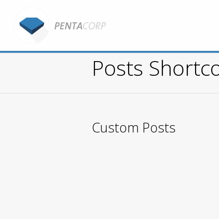
Posts Shortc
You are here:
Custom Posts