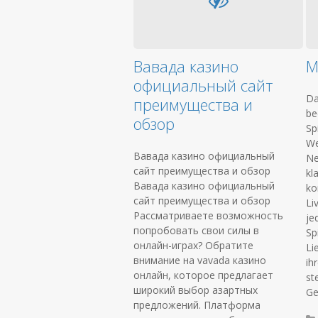
Вавада казино
M
официальный сайт
Da
преимущества и
be
обзор
Sp
We
Вавада казино официальный
Ne
сайт преимущества и обзор
kl
Вавада казино официальный
ko
сайт преимущества и обзор
Li
Рассматриваете возможность
je
попробовать свои силы в
Sp
онлайн-играх? Обратите
Li
внимание на vavada казино
ih
онлайн, которое предлагает
st
широкий выбор азартных
Ge
предложений. Платформа