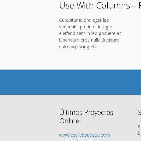
Use With Columns – Re
Curabitur id orci eget leo
venenatis pretium. Integer
eleifend sem in leo posuere ac
bibendum eros nulla tincidunt
solo adipiscing elit.
Últimos Proyectos
S
Online
P
B
www.cecileboutique.com