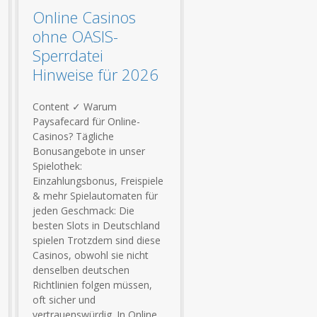
Online Casinos
ohne OASIS-
Sperrdatei
Hinweise für 2026
Content ✓ Warum
Paysafecard für Online-
Casinos? Tägliche
Bonusangebote in unser
Spielothek:
Einzahlungsbonus, Freispiele
& mehr Spielautomaten für
jeden Geschmack: Die
besten Slots in Deutschland
spielen Trotzdem sind diese
Casinos, obwohl sie nicht
denselben deutschen
Richtlinien folgen müssen,
oft sicher und
vertrauenswürdig. In Online