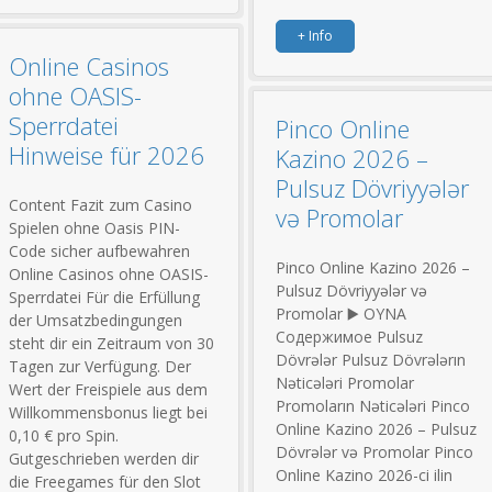
+ Info
Online Casinos
ohne OASIS-
Sperrdatei
Pinco Online
Hinweise für 2026
Kazino 2026 –
Pulsuz Dövriyyələr
Content Fazit zum Casino
və Promolar
Spielen ohne Oasis PIN-
Code sicher aufbewahren
Pinco Online Kazino 2026 –
Online Casinos ohne OASIS-
Pulsuz Dövriyyələr və
Sperrdatei Für die Erfüllung
Promolar ▶️ OYNA
der Umsatzbedingungen
Содержимое Pulsuz
steht dir ein Zeitraum von 30
Dövrələr Pulsuz Dövrələrın
Tagen zur Verfügung. Der
Nəticələri Promolar
Wert der Freispiele aus dem
Promoların Nəticələri Pinco
Willkommensbonus liegt bei
Online Kazino 2026 – Pulsuz
0,10 € pro Spin.
Dövrələr və Promolar Pinco
Gutgeschrieben werden dir
Online Kazino 2026-ci ilin
die Freegames für den Slot