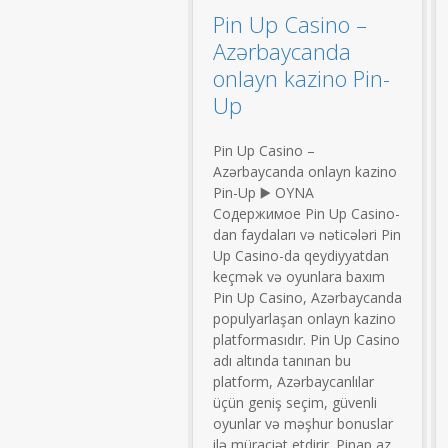
Pin Up Casino –
Azərbaycanda
onlayn kazino Pin-
Up
Pin Up Casino –
Azərbaycanda onlayn kazino
Pin-Up ▶️ OYNA
Содержимое Pin Up Casino-
dan faydaları və nəticələri Pin
Up Casino-da qeydiyyatdan
keçmək və oyunlara baxım
Pin Up Casino, Azərbaycanda
populyarlaşan onlayn kazino
platformasıdır. Pin Up Casino
adı altında tanınan bu
platform, Azərbaycanlılar
üçün geniş seçim, güvenli
oyunlar və məşhur bonuslar
ilə müraciət etdirir. Pinap az