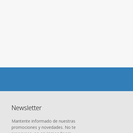
Newsletter
Mantente informado de nuestras
promociones y novedades. No te