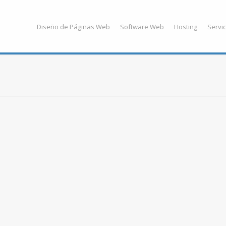
Diseño de Páginas Web
Software Web
Hosting
Servic