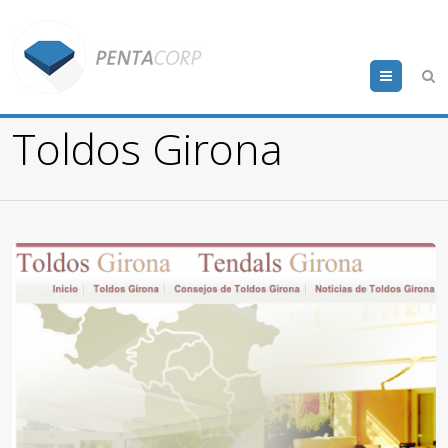
Menu
Toldos Girona