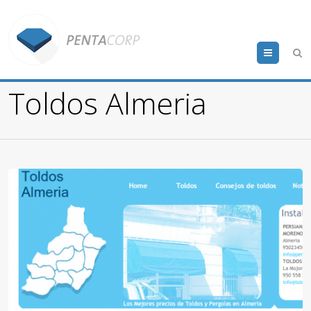
Menu
Toldos Almeria