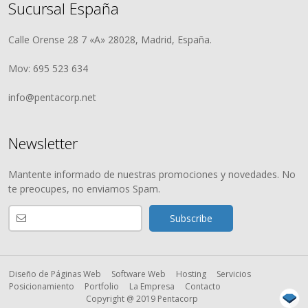
Sucursal España
Calle Orense 28 7 «A» 28028, Madrid, España.
Mov: 695 523 634
info@pentacorp.net
Newsletter
Mantente informado de nuestras promociones y novedades. No
te preocupes, no enviamos Spam.
Diseño de Páginas Web
Software Web
Hosting
Servicios
Posicionamiento
Portfolio
La Empresa
Contacto
Copyright @ 2019 Pentacorp