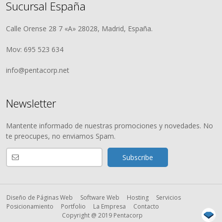
Sucursal España
Calle Orense 28 7 «A» 28028, Madrid, España.
Mov: 695 523 634
info@pentacorp.net
Newsletter
Mantente informado de nuestras promociones y novedades. No
te preocupes, no enviamos Spam.
Diseño de Páginas Web
Software Web
Hosting
Servicios
Posicionamiento
Portfolio
La Empresa
Contacto
Copyright @ 2019 Pentacorp