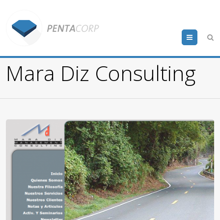
Menu
Mara Diz Consulting