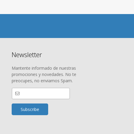
Newsletter
Mantente informado de nuestras
promociones y novedades. No te
preocupes, no enviamos Spam.