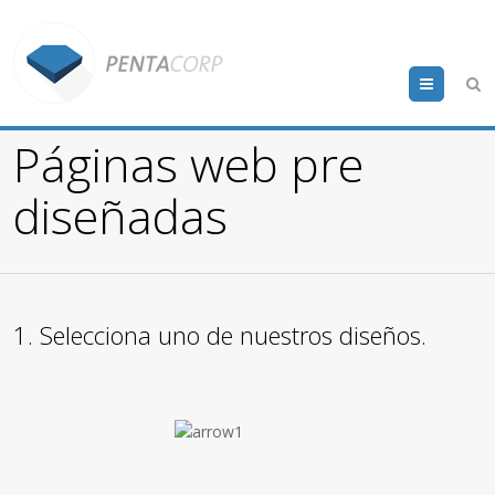
Menu
Páginas web pre
diseñadas
1. Selecciona uno de nuestros diseños.