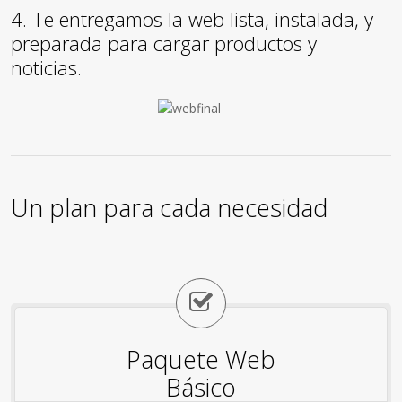
4. Te entregamos la web lista, instalada, y
preparada para cargar productos y
noticias.
Un plan para cada necesidad
Paquete Web
Básico