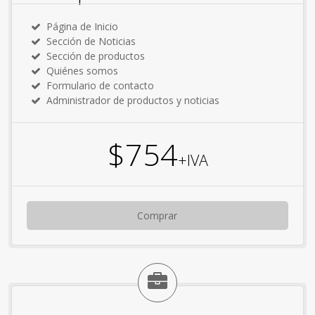
Página de Inicio
Sección de Noticias
Sección de productos
Quiénes somos
Formulario de contacto
Administrador de productos y noticias
$754
+IVA
Comprar