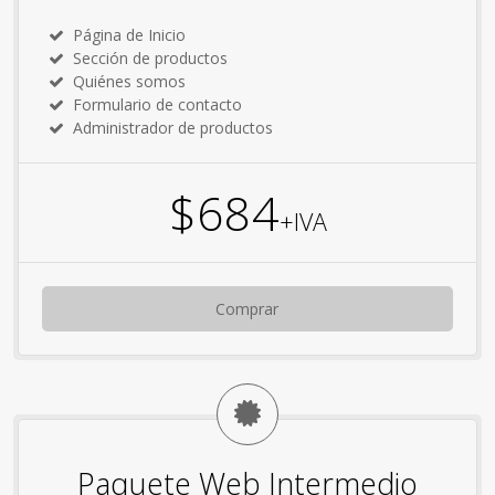
Página de Inicio
Sección de productos
Quiénes somos
Formulario de contacto
Administrador de productos
$684
+IVA
Comprar
Paquete Web Intermedio