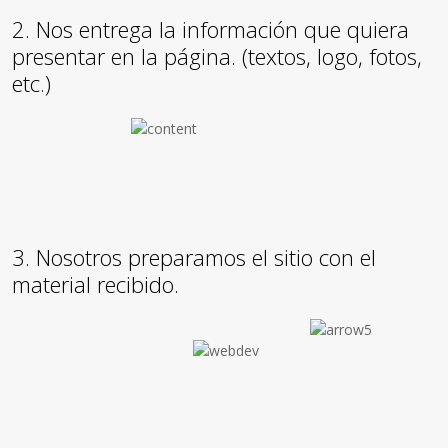
2. Nos entrega la información que quiera
presentar en la página. (textos, logo, fotos,
etc.)
3. Nosotros preparamos el sitio con el
material recibido.