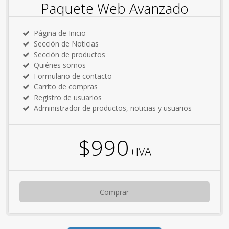
Paquete Web Avanzado
Página de Inicio
Sección de Noticias
Sección de productos
Quiénes somos
Formulario de contacto
Carrito de compras
Registro de usuarios
Administrador de productos, noticias y usuarios
$990
+IVA
Comprar