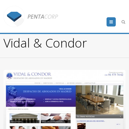
Menu
Vidal & Condor