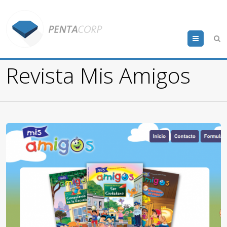
Menu
Revista Mis Amigos