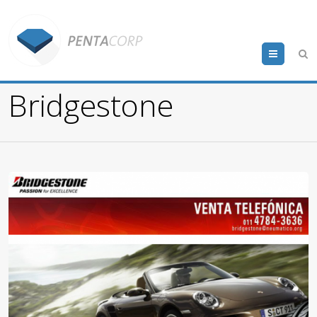
Menu
Bridgestone